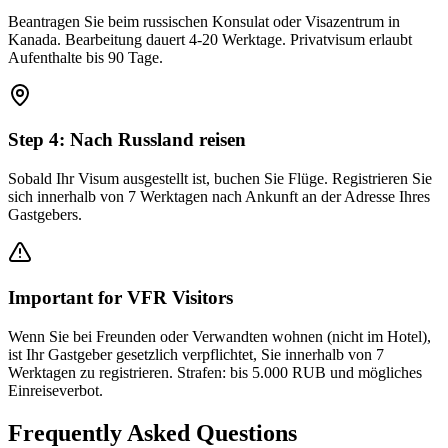
Beantragen Sie beim russischen Konsulat oder Visazentrum in
Kanada. Bearbeitung dauert 4-20 Werktage. Privatvisum erlaubt
Aufenthalte bis 90 Tage.
Step
4
:
Nach Russland reisen
Sobald Ihr Visum ausgestellt ist, buchen Sie Flüge. Registrieren Sie
sich innerhalb von 7 Werktagen nach Ankunft an der Adresse Ihres
Gastgebers.
Important for VFR Visitors
Wenn Sie bei Freunden oder Verwandten wohnen (nicht im Hotel),
ist Ihr Gastgeber gesetzlich verpflichtet, Sie innerhalb von 7
Werktagen zu registrieren. Strafen: bis 5.000 RUB und mögliches
Einreiseverbot.
Frequently Asked Questions