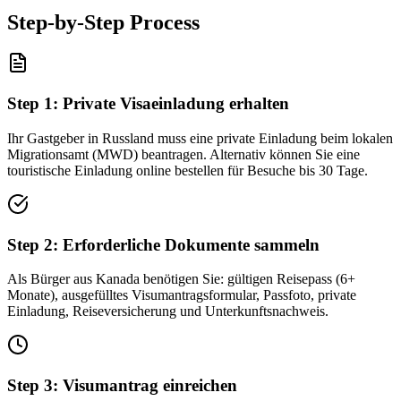
Step-by-Step Process
Step
1
:
Private Visaeinladung erhalten
Ihr Gastgeber in Russland muss eine private Einladung beim lokalen
Migrationsamt (MWD) beantragen. Alternativ können Sie eine
touristische Einladung online bestellen für Besuche bis 30 Tage.
Step
2
:
Erforderliche Dokumente sammeln
Als Bürger aus Kanada benötigen Sie: gültigen Reisepass (6+
Monate), ausgefülltes Visumantragsformular, Passfoto, private
Einladung, Reiseversicherung und Unterkunftsnachweis.
Step
3
:
Visumantrag einreichen