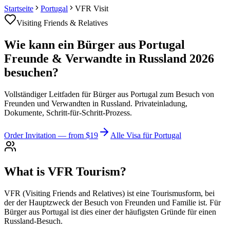
Startseite
Portugal
VFR Visit
Visiting Friends & Relatives
Wie kann ein Bürger aus Portugal
Freunde & Verwandte in Russland 2026
besuchen?
Vollständiger Leitfaden für Bürger aus Portugal zum Besuch von
Freunden und Verwandten in Russland. Privateinladung,
Dokumente, Schritt-für-Schritt-Prozess.
Order Invitation
— from $19
Alle Visa für Portugal
What is VFR Tourism?
VFR (Visiting Friends and Relatives) ist eine Tourismusform, bei
der der Hauptzweck der Besuch von Freunden und Familie ist. Für
Bürger aus Portugal ist dies einer der häufigsten Gründe für einen
Russland-Besuch.