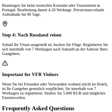
Beantragen Sie beim russischen Konsulat oder Visazentrum in
Portugal. Bearbeitung dauert 4-20 Werktage. Privatvisum erlaubt
Aufenthalte bis 90 Tage.
Step
4
:
Nach Russland reisen
Sobald Ihr Visum ausgestellt ist, buchen Sie Flüge. Registrieren Sie
sich innerhalb von 7 Werktagen nach Ankunft an der Adresse Ihres
Gastgebers.
Important for VFR Visitors
Wenn Sie bei Freunden oder Verwandten wohnen (nicht im Hotel),
ist Ihr Gastgeber gesetzlich verpflichtet, Sie innerhalb von 7
Werktagen zu registrieren. Strafen: bis 5.000 RUB und mögliches
Einreiseverbot.
Frequently Asked Questions