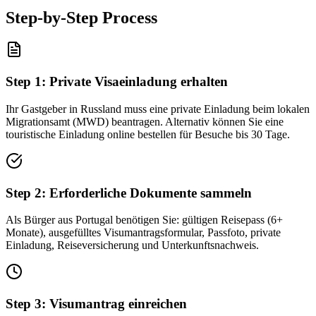
Step-by-Step Process
Step
1
:
Private Visaeinladung erhalten
Ihr Gastgeber in Russland muss eine private Einladung beim lokalen
Migrationsamt (MWD) beantragen. Alternativ können Sie eine
touristische Einladung online bestellen für Besuche bis 30 Tage.
Step
2
:
Erforderliche Dokumente sammeln
Als Bürger aus Portugal benötigen Sie: gültigen Reisepass (6+
Monate), ausgefülltes Visumantragsformular, Passfoto, private
Einladung, Reiseversicherung und Unterkunftsnachweis.
Step
3
:
Visumantrag einreichen