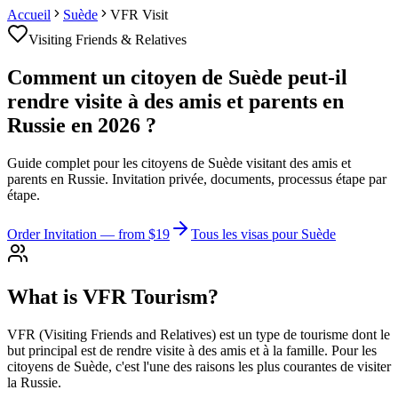
Accueil
Suède
VFR Visit
Visiting Friends & Relatives
Comment un citoyen de Suède peut-il
rendre visite à des amis et parents en
Russie en 2026 ?
Guide complet pour les citoyens de Suède visitant des amis et
parents en Russie. Invitation privée, documents, processus étape par
étape.
Order Invitation
— from $19
Tous les visas pour Suède
What is VFR Tourism?
VFR (Visiting Friends and Relatives) est un type de tourisme dont le
but principal est de rendre visite à des amis et à la famille. Pour les
citoyens de Suède, c'est l'une des raisons les plus courantes de visiter
la Russie.