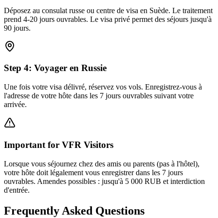
Déposez au consulat russe ou centre de visa en Suède. Le traitement
prend 4-20 jours ouvrables. Le visa privé permet des séjours jusqu'à
90 jours.
Step
4
:
Voyager en Russie
Une fois votre visa délivré, réservez vos vols. Enregistrez-vous à
l'adresse de votre hôte dans les 7 jours ouvrables suivant votre
arrivée.
Important for VFR Visitors
Lorsque vous séjournez chez des amis ou parents (pas à l'hôtel),
votre hôte doit légalement vous enregistrer dans les 7 jours
ouvrables. Amendes possibles : jusqu'à 5 000 RUB et interdiction
d'entrée.
Frequently Asked Questions