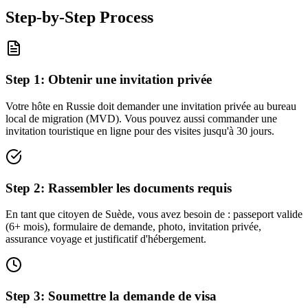
Step-by-Step Process
Step
1
:
Obtenir une invitation privée
Votre hôte en Russie doit demander une invitation privée au bureau
local de migration (MVD). Vous pouvez aussi commander une
invitation touristique en ligne pour des visites jusqu'à 30 jours.
Step
2
:
Rassembler les documents requis
En tant que citoyen de Suède, vous avez besoin de : passeport valide
(6+ mois), formulaire de demande, photo, invitation privée,
assurance voyage et justificatif d'hébergement.
Step
3
:
Soumettre la demande de visa