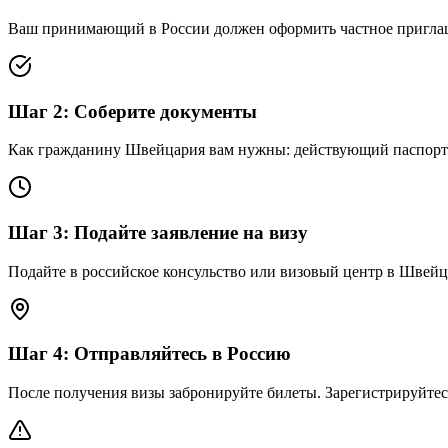
Ваш принимающий в России должен оформить частное приглаше
Шаг
2
:
Соберите документы
Как гражданину Швейцария вам нужны: действующий паспорт (6
Шаг
3
:
Подайте заявление на визу
Подайте в российское консульство или визовый центр в Швейца
Шаг
4
:
Отправляйтесь в Россию
После получения визы забронируйте билеты. Зарегистрируйтес