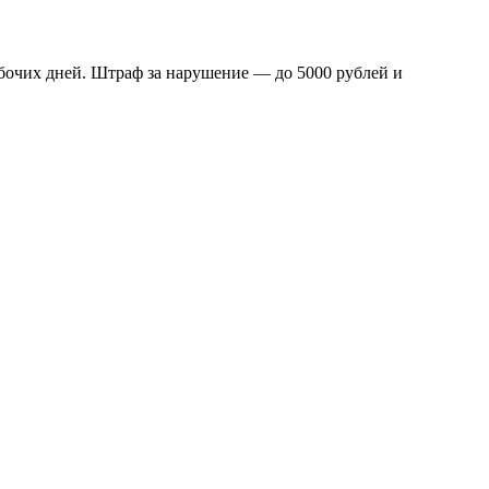
абочих дней. Штраф за нарушение — до 5000 рублей и