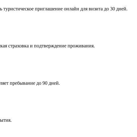
туристическое приглашение онлайн для визита до 30 дней.
кая страховка и подтверждение проживания.
ляет пребывание до 90 дней.
бытия.