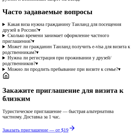
Часто задаваемые вопросы
Какая виза нужна гражданину Таиланд для посещения
друзей в России?
▾
Сколько времени занимает оформление частного
приглашения?
▾
Может ли гражданин Таиланд получить e-visa для визита к
родственникам?
▾
Нужна ли регистрация при проживании у друзей/
родственников?
▾
Можно ли продлить пребывание при визите к семье?
▾
Закажите приглашение для визита к
близким
Туристическое приглашение — быстрая альтернатива
частному. Доставка за 1 час.
Заказать приглашение — от $19