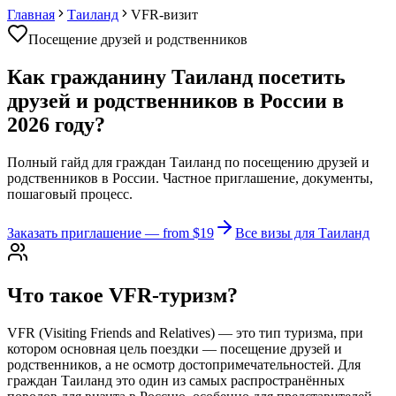
Главная
Таиланд
VFR-визит
Посещение друзей и родственников
Как гражданину Таиланд посетить
друзей и родственников в России в
2026 году?
Полный гайд для граждан Таиланд по посещению друзей и
родственников в России. Частное приглашение, документы,
пошаговый процесс.
Заказать приглашение
— from $19
Все визы для Таиланд
Что такое VFR-туризм?
VFR (Visiting Friends and Relatives) — это тип туризма, при
котором основная цель поездки — посещение друзей и
родственников, а не осмотр достопримечательностей. Для
граждан Таиланд это один из самых распространённых