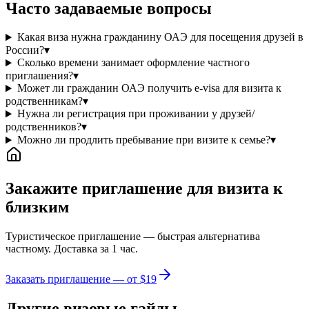
Часто задаваемые вопросы
Какая виза нужна гражданину ОАЭ для посещения друзей в
России?
▾
Сколько времени занимает оформление частного
приглашения?
▾
Может ли гражданин ОАЭ получить e-visa для визита к
родственникам?
▾
Нужна ли регистрация при проживании у друзей/
родственников?
▾
Можно ли продлить пребывание при визите к семье?
▾
Закажите приглашение для визита к
близким
Туристическое приглашение — быстрая альтернатива
частному. Доставка за 1 час.
Заказать приглашение — от $19
Другие визовые гайды