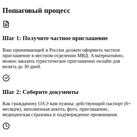
Пошаговый процесс
Шаг
1
:
Получите частное приглашение
Ваш принимающий в России должен оформить частное
приглашение в местном отделении МВД. Альтернативно,
можно заказать туристическое приглашение онлайн для
визита до 30 дней.
Шаг
2
:
Соберите документы
Как гражданину ОАЭ вам нужны: действующий паспорт (6+
месяцев), заполненная анкета, фото, приглашение,
медицинская страховка и подтверждение проживания.