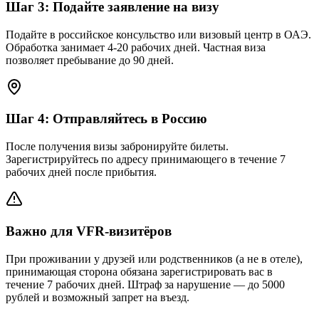
Шаг
3
:
Подайте заявление на визу
Подайте в российское консульство или визовый центр в ОАЭ.
Обработка занимает 4-20 рабочих дней. Частная виза
позволяет пребывание до 90 дней.
Шаг
4
:
Отправляйтесь в Россию
После получения визы забронируйте билеты.
Зарегистрируйтесь по адресу принимающего в течение 7
рабочих дней после прибытия.
Важно для VFR-визитёров
При проживании у друзей или родственников (а не в отеле),
принимающая сторона обязана зарегистрировать вас в
течение 7 рабочих дней. Штраф за нарушение — до 5000
рублей и возможный запрет на въезд.