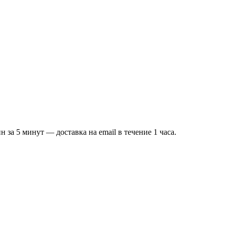
за 5 минут — доставка на email в течение 1 часа.