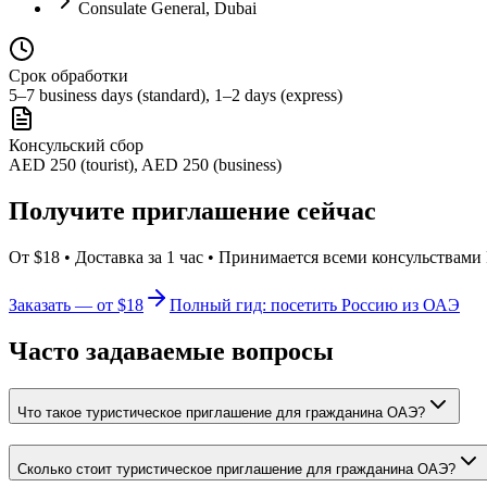
Consulate General, Dubai
Срок обработки
5–7 business days (standard), 1–2 days (express)
Консульский сбор
AED 250 (tourist), AED 250 (business)
Получите приглашение сейчас
От $18 • Доставка за 1 час • Принимается всеми консульствами
Заказать — от $18
Полный гид: посетить Россию из ОАЭ
Часто задаваемые вопросы
Что такое туристическое приглашение для гражданина ОАЭ?
Сколько стоит туристическое приглашение для гражданина ОАЭ?