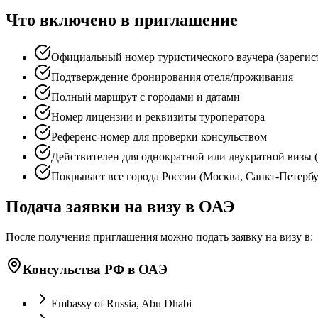
Что включено в приглашение
Официальный номер туристического ваучера (зарегис
Подтверждение бронирования отеля/проживания
Полный маршрут с городами и датами
Номер лицензии и реквизиты туроператора
Референс-номер для проверки консульством
Действителен для однократной или двукратной визы (
Покрывает все города России (Москва, Санкт-Петербур
Подача заявки на визу в ОАЭ
После получения приглашения можно подать заявку на визу в:
Консульства РФ в ОАЭ
Embassy of Russia, Abu Dhabi