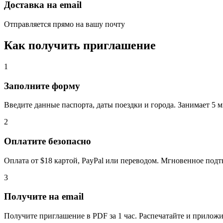
Доставка на email
Отправляется прямо на вашу почту
Как получить приглашение
1
Заполните форму
Введите данные паспорта, даты поездки и города. Занимает 5 м
2
Оплатите безопасно
Оплата от $18 картой, PayPal или переводом. Мгновенное под
3
Получите на email
Получите приглашение в PDF за 1 час. Распечатайте и приложит