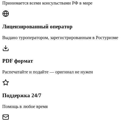
Принимается всеми консульствами РФ в мире
Лицензированный оператор
Выдано туроператором, зарегистрированным в Ростуризме
PDF формат
Распечатайте и подайте — оригинал не нужен
Поддержка 24/7
Помощь в любое время