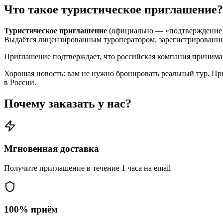
Что такое туристическое приглашение?
Туристическое приглашение
(официально — «подтверждение п
Выдаётся лицензированным туроператором, зарегистрированны
Приглашение подтверждает, что российская компания принимает
Хорошая новость: вам не нужно бронировать реальный тур. П
в России.
Почему заказать у нас?
Мгновенная доставка
Получите приглашение в течение 1 часа на email
100% приём