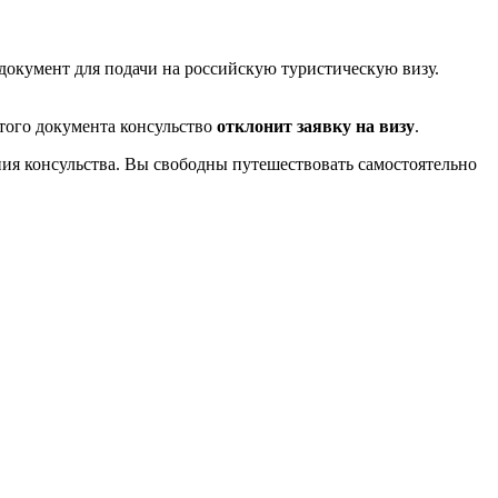
окумент для подачи на российскую туристическую визу.
этого документа консульство
отклонит заявку на визу
.
ия консульства. Вы свободны путешествовать самостоятельно