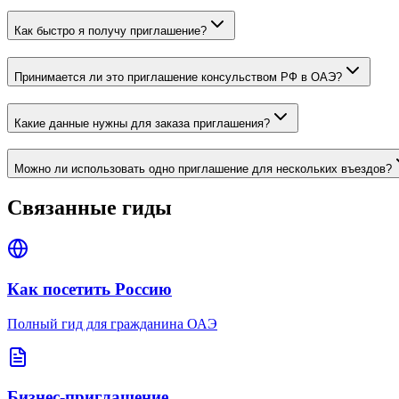
Как быстро я получу приглашение?
Принимается ли это приглашение консульством РФ в ОАЭ?
Какие данные нужны для заказа приглашения?
Можно ли использовать одно приглашение для нескольких въездов?
Связанные гиды
Как посетить Россию
Полный гид для гражданина ОАЭ
Бизнес-приглашение