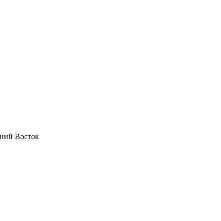
ний Восток