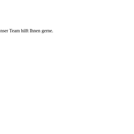
er Team hilft Ihnen gerne.