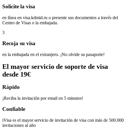
Solicite la visa
en línea en visa.kdmid.ru o presente sus documentos a través del
Centro de Visas o la embajada.
3
Recoja su visa
en la embajada en el extranjero. ¡No olvide su pasaporte!
El mayor servicio de soporte de visa
desde 19€
Rápido
¡Reciba la invitación por email en 5 minutos!
Confiable
iVisa es el mayor servicio de invitación de visa con más de 500.000
invitaciones al año