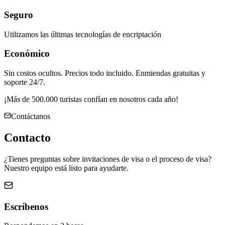
Seguro
Utilizamos las últimas tecnologías de encriptación
Económico
Sin costos ocultos. Precios todo incluido. Enmiendas gratuitas y
soporte 24/7.
¡Más de 500.000 turistas confían en nosotros cada año!
Contáctanos
Contacto
¿Tienes preguntas sobre invitaciones de visa o el proceso de visa?
Nuestro equipo está listo para ayudarte.
Escríbenos