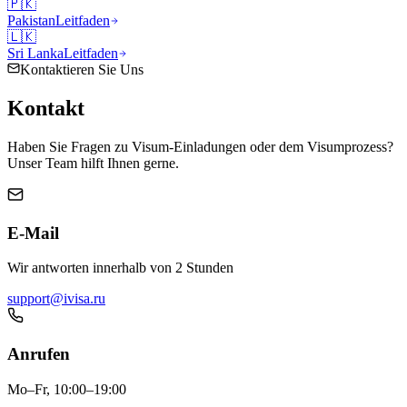
🇵🇰
Pakistan
Leitfaden
🇱🇰
Sri Lanka
Leitfaden
Kontaktieren Sie Uns
Kontakt
Haben Sie Fragen zu Visum-Einladungen oder dem Visumprozess?
Unser Team hilft Ihnen gerne.
E-Mail
Wir antworten innerhalb von 2 Stunden
support@ivisa.ru
Anrufen
Mo–Fr, 10:00–19:00