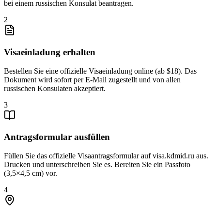
bei einem russischen Konsulat beantragen.
2
Visaeinladung erhalten
Bestellen Sie eine offizielle Visaeinladung online (ab $18). Das
Dokument wird sofort per E-Mail zugestellt und von allen
russischen Konsulaten akzeptiert.
3
Antragsformular ausfüllen
Füllen Sie das offizielle Visaantragsformular auf visa.kdmid.ru aus.
Drucken und unterschreiben Sie es. Bereiten Sie ein Passfoto
(3,5×4,5 cm) vor.
4