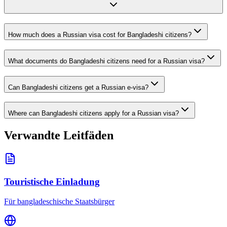
How much does a Russian visa cost for Bangladeshi citizens?
What documents do Bangladeshi citizens need for a Russian visa?
Can Bangladeshi citizens get a Russian e-visa?
Where can Bangladeshi citizens apply for a Russian visa?
Verwandte Leitfäden
Touristische Einladung
Für bangladeschische Staatsbürger