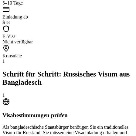
5–10 Tage
Einladung ab
$18
E-Visa
Nicht verfügbar
Konsulate
1
Schritt für Schritt: Russisches Visum aus
Bangladesch
1
Visabestimmungen prüfen
Als bangladeschische Staatsbürger benötigen Sie ein traditionelles
Visum für Russland. Sie müssen eine Visaeinladung erhalten und