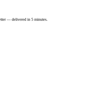
letter — delivered in 5 minutes.