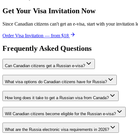
Get Your Visa Invitation Now
Since Canadian citizens can't get an e-visa, start with your invitation 
Order Visa Invitation — from $18
Frequently Asked Questions
Can Canadian citizens get a Russian e-visa?
What visa options do Canadian citizens have for Russia?
How long does it take to get a Russian visa from Canada?
Will Canadian citizens become eligible for the Russian e-visa?
What are the Russia electronic visa requirements in 2026?