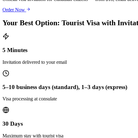
Order Now
Your Best Option: Tourist Visa with Invita
5 Minutes
Invitation delivered to your email
5–10 business days (standard), 1–3 days (express)
Visa processing at consulate
30 Days
Maximum stay with tourist visa