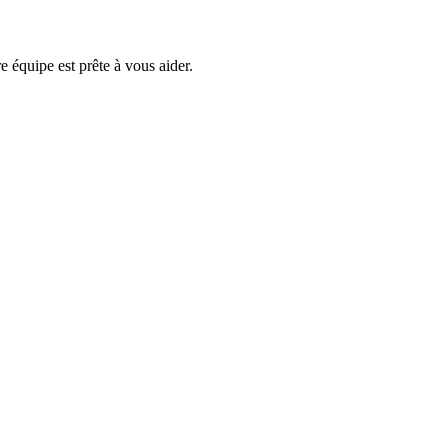
e équipe est prête à vous aider.