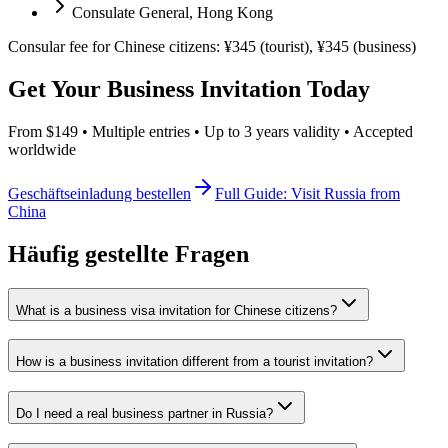
Consulate General, Hong Kong
Consular fee for Chinese citizens: ¥345 (tourist), ¥345 (business)
Get Your Business Invitation Today
From $149 • Multiple entries • Up to 3 years validity • Accepted
worldwide
Geschäftseinladung bestellen
Full Guide: Visit Russia from
China
Häufig gestellte Fragen
What is a business visa invitation for Chinese citizens?
How is a business invitation different from a tourist invitation?
Do I need a real business partner in Russia?