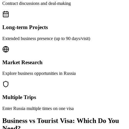
Contract discussions and deal-making
Long-term Projects
Extended business presence (up to 90 days/visit)
Market Research
Explore business opportunities in Russia
Multiple Trips
Enter Russia multiple times on one visa
Business vs Tourist Visa: Which Do You
Need?