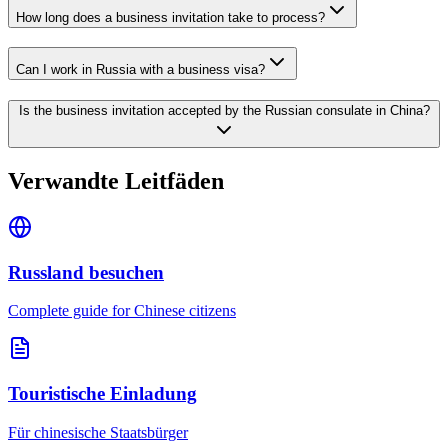
How long does a business invitation take to process?
Can I work in Russia with a business visa?
Is the business invitation accepted by the Russian consulate in China?
Verwandte Leitfäden
Russland besuchen
Complete guide for Chinese citizens
Touristische Einladung
Für chinesische Staatsbürger