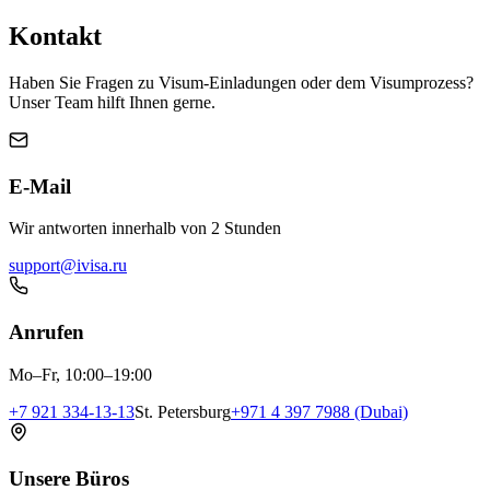
Kontakt
Haben Sie Fragen zu Visum-Einladungen oder dem Visumprozess?
Unser Team hilft Ihnen gerne.
E-Mail
Wir antworten innerhalb von 2 Stunden
support@ivisa.ru
Anrufen
Mo–Fr, 10:00–19:00
+7 921 334-13-13
St. Petersburg
+971 4 397 7988 (Dubai)
Unsere Büros