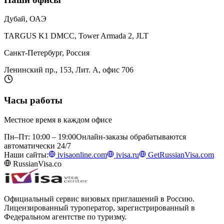
Дубай, ОАЭ
TARGUS K1 DMCC, Tower Armada 2, JLT
Санкт-Петербург, Россия
Ленинский пр., 153, Лит. А, офис 706
Часы работы
Местное время в каждом офисе
Пн–Пт: 10:00 – 19:00
Онлайн-заказы обрабатываются
автоматически 24/7
Наши сайты:
ivisaonline.com
ivisa.ru
GetRussianVisa.com
RussianVisa.co
Официальный сервис визовых приглашений в Россию.
Лицензированный туроператор, зарегистрированный в
Федеральном агентстве по туризму.