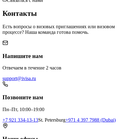
Связаться с нами
Контакты
Есть вопросы о визовых приглашениях или визовом
процессе? Наша команда готова помочь.
Напишите нам
Отвечаем в течение 2 часов
support@ivisa.ru
Позвоните нам
Пн–Пт, 10:00–19:00
+7 921 334-13-13
St. Petersburg
+971 4 397 7988 (Dubai)
Наши офисы