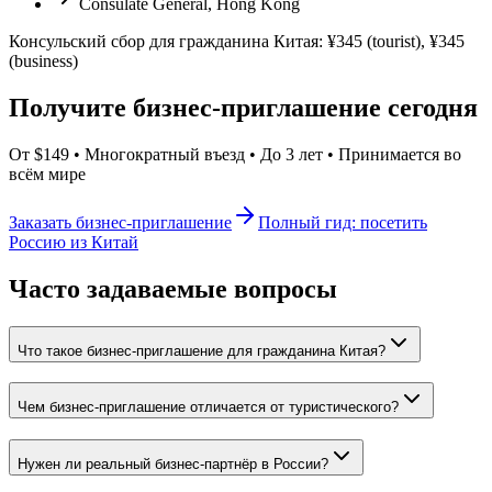
Consulate General, Hong Kong
Консульский сбор для гражданина Китая: ¥345 (tourist), ¥345
(business)
Получите бизнес-приглашение сегодня
От $149 • Многократный въезд • До 3 лет • Принимается во
всём мире
Заказать бизнес-приглашение
Полный гид: посетить
Россию из Китай
Часто задаваемые вопросы
Что такое бизнес-приглашение для гражданина Китая?
Чем бизнес-приглашение отличается от туристического?
Нужен ли реальный бизнес-партнёр в России?