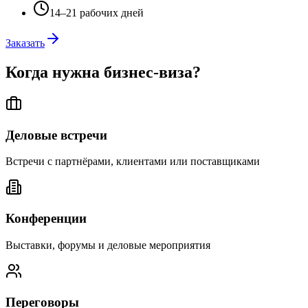
14–21 рабочих дней
Заказать
Когда нужна бизнес-виза?
Деловые встречи
Встречи с партнёрами, клиентами или поставщиками
Конференции
Выставки, форумы и деловые мероприятия
Переговоры