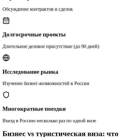
Обсуждение контрактов и сделок
Долгосрочные проекты
Длительное деловое присутствие (до 90 дней)
Исследование рынка
Изучение бизнес-возможностей в России
Многократные поездки
Въезд в Россию несколько раз по одной визе
Бизнес vs туристическая виза: что