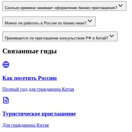
Сколько времени занимает оформление бизнес-приглашения?
Можно ли работать в России по бизнес-визе?
Принимается ли приглашение консульством РФ в Китай?
Связанные гиды
Как посетить Россию
Полный гид для гражданина Китая
Туристическое приглашение
Для гражданина Китая