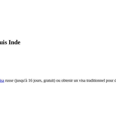
uis Inde
isa
russe (jusqu'à 16 jours, gratuit) ou obtenir un visa traditionnel pour d