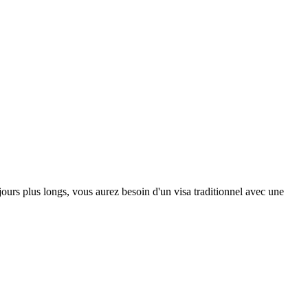
éjours plus longs, vous aurez besoin d'un visa traditionnel avec une