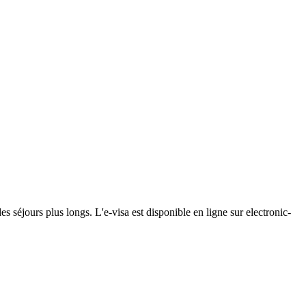
es séjours plus longs. L'e-visa est disponible en ligne sur electronic-