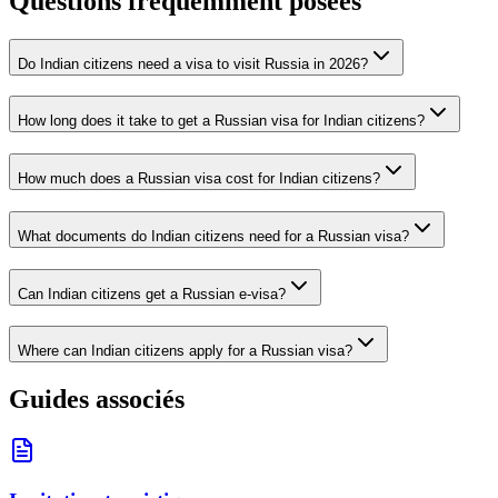
Questions fréquemment posées
Do Indian citizens need a visa to visit Russia in 2026?
How long does it take to get a Russian visa for Indian citizens?
How much does a Russian visa cost for Indian citizens?
What documents do Indian citizens need for a Russian visa?
Can Indian citizens get a Russian e-visa?
Where can Indian citizens apply for a Russian visa?
Guides associés