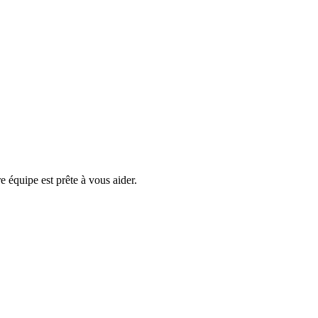
e équipe est prête à vous aider.