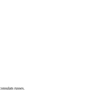
consulats russes.