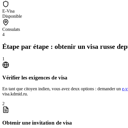
E-Visa
Disponible
Consulats
4
Étape par étape : obtenir un visa russe dep
1
Vérifier les exigences de visa
En tant que citoyen indien, vous avez deux options : demander un
e-v
visa.kdmid.ru.
2
Obtenir une invitation de visa