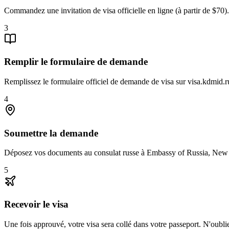
Commandez une invitation de visa officielle en ligne (à partir de $70).
3
Remplir le formulaire de demande
Remplissez le formulaire officiel de demande de visa sur visa.kdmid.r
4
Soumettre la demande
Déposez vos documents au consulat russe à Embassy of Russia, New Del
5
Recevoir le visa
Une fois approuvé, votre visa sera collé dans votre passeport. N'oubli