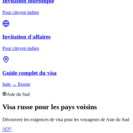
Invitation touristique
Pour citoyen indien
Invitation d'affaires
Pour citoyen indien
Guide complet du visa
Inde
→
Russie
Asie du Sud
Visa russe pour les pays voisins
Découvrez les exigences de visa pour les voyageurs de
Asie du Sud
🇳🇵