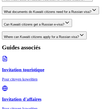
What documents do Kuwaiti citizens need for a Russian visa?
Can Kuwaiti citizens get a Russian e-visa?
Where can Kuwaiti citizens apply for a Russian visa?
Guides associés
Invitation touristique
Pour citoyen koweïtien
Invitation d'affaires
Pour citoyen koweïtien