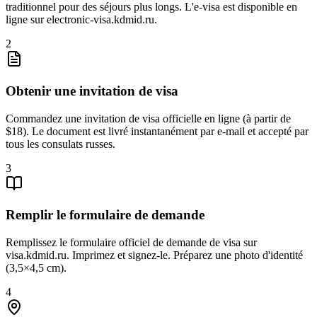
traditionnel pour des séjours plus longs. L'e-visa est disponible en
ligne sur electronic-visa.kdmid.ru.
2
Obtenir une invitation de visa
Commandez une invitation de visa officielle en ligne (à partir de
$18). Le document est livré instantanément par e-mail et accepté par
tous les consulats russes.
3
Remplir le formulaire de demande
Remplissez le formulaire officiel de demande de visa sur
visa.kdmid.ru. Imprimez et signez-le. Préparez une photo d'identité
(3,5×4,5 cm).
4