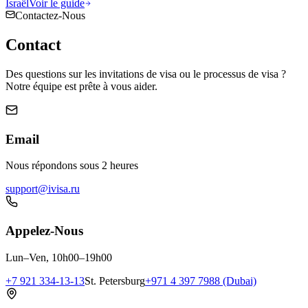
Israël
Voir le guide
Contactez-Nous
Contact
Des questions sur les invitations de visa ou le processus de visa ?
Notre équipe est prête à vous aider.
Email
Nous répondons sous 2 heures
support@ivisa.ru
Appelez-Nous
Lun–Ven, 10h00–19h00
+7 921 334-13-13
St. Petersburg
+971 4 397 7988 (Dubai)