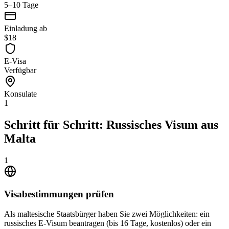
5–10 Tage
Einladung ab
$18
E-Visa
Verfügbar
Konsulate
1
Schritt für Schritt: Russisches Visum aus
Malta
1
Visabestimmungen prüfen
Als maltesische Staatsbürger haben Sie zwei Möglichkeiten: ein
russisches E-Visum beantragen (bis 16 Tage, kostenlos) oder ein