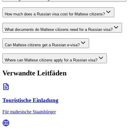
How much does a Russian visa cost for Maltese citizens?
What documents do Maltese citizens need for a Russian visa?
Can Maltese citizens get a Russian e-visa?
Where can Maltese citizens apply for a Russian visa?
Verwandte Leitfäden
Touristische Einladung
Für maltesische Staatsbürger