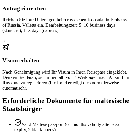
Antrag einreichen
Reichen Sie Ihre Unterlagen beim russischen Konsulat in Embassy
of Russia, Valletta ein. Bearbeitungszeit: 5–10 business days
(standard), 1–3 days (express).
5
Visum erhalten
Nach Genehmigung wird Ihr Visum in Ihren Reisepass eingeklebt.
Denken Sie daran, sich innerhalb von 7 Werktagen nach Ankunft in
Russland zu registrieren (Ihr Hotel erledigt dies normalerweise
automatisch).
Erforderliche Dokumente für maltesische
Staatsbürger
Valid Maltese passport (6+ months validity after visa
expiry, 2 blank pages)