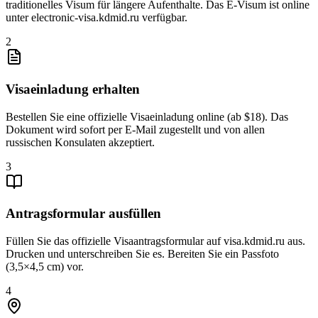
traditionelles Visum für längere Aufenthalte. Das E-Visum ist online
unter electronic-visa.kdmid.ru verfügbar.
2
Visaeinladung erhalten
Bestellen Sie eine offizielle Visaeinladung online (ab $18). Das
Dokument wird sofort per E-Mail zugestellt und von allen
russischen Konsulaten akzeptiert.
3
Antragsformular ausfüllen
Füllen Sie das offizielle Visaantragsformular auf visa.kdmid.ru aus.
Drucken und unterschreiben Sie es. Bereiten Sie ein Passfoto
(3,5×4,5 cm) vor.
4