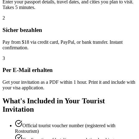
Enter your passport details, travel dates, and cities you plan to visit.
Takes 5 minutes.
2
Sicher bezahlen
Pay from $18 via credit card, PayPal, or bank transfer. Instant
confirmation.
3
Per E-Mail erhalten
Get your invitation as a PDF within 1 hour. Print it and include with
your visa application.
What's Included in Your Tourist
Invitation
Official tourist voucher number (registered with
Rostourism)