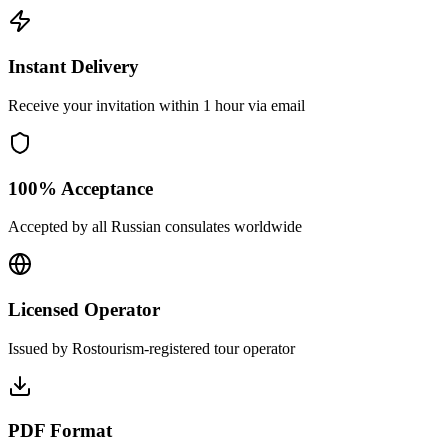
Instant Delivery
Receive your invitation within 1 hour via email
100% Acceptance
Accepted by all Russian consulates worldwide
Licensed Operator
Issued by Rostourism-registered tour operator
PDF Format