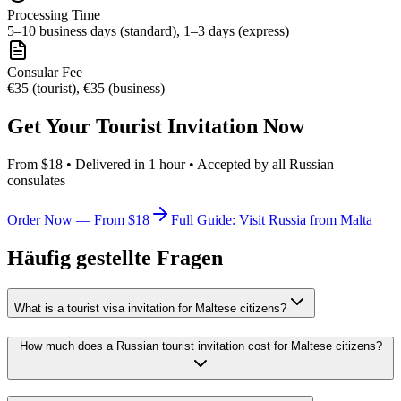
Processing Time
5–10 business days (standard), 1–3 days (express)
Consular Fee
€35 (tourist), €35 (business)
Get Your Tourist Invitation Now
From $18 • Delivered in 1 hour • Accepted by all Russian
consulates
Order Now — From $18
Full Guide: Visit Russia from Malta
Häufig gestellte Fragen
What is a tourist visa invitation for Maltese citizens?
How much does a Russian tourist invitation cost for Maltese citizens?