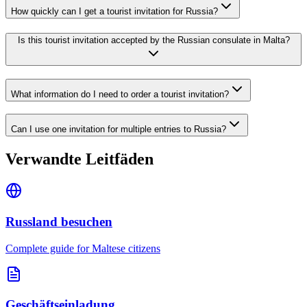
How quickly can I get a tourist invitation for Russia?
Is this tourist invitation accepted by the Russian consulate in Malta?
What information do I need to order a tourist invitation?
Can I use one invitation for multiple entries to Russia?
Verwandte Leitfäden
Russland besuchen
Complete guide for Maltese citizens
Geschäftseinladung