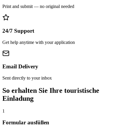
Print and submit — no original needed
24/7 Support
Get help anytime with your application
Email Delivery
Sent directly to your inbox
So erhalten Sie Ihre touristische
Einladung
1
Formular ausfüllen