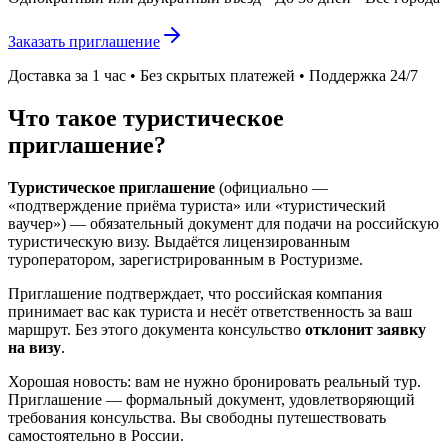
Заказать приглашение
Доставка за 1 час • Без скрытых платежей • Поддержка 24/7
Что такое туристическое
приглашение?
Туристическое приглашение
(официально —
«подтверждение приёма туриста» или «туристический
ваучер») — обязательный документ для подачи на российскую
туристическую визу. Выдаётся лицензированным
туроператором, зарегистрированным в Ростуризме.
Приглашение подтверждает, что российская компания
принимает вас как туриста и несёт ответственность за ваш
маршрут. Без этого документа консульство
отклонит заявку
на визу
.
Хорошая новость: вам не нужно бронировать реальный тур.
Приглашение — формальный документ, удовлетворяющий
требования консульства. Вы свободны путешествовать
самостоятельно в России.