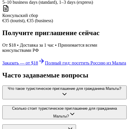
5–10 business days (standard), 1–3 days (express)
Консульский сбор
€35 (tourist), €35 (business)
Получите приглашение сейчас
От $18 • Доставка за 1 час • Принимается всеми
консульствами РФ
Заказать — от $18
Полный гид: посетить Россию из Мальта
Часто задаваемые вопросы
Что такое туристическое приглашение для гражданина Мальты?
Сколько стоит туристическое приглашение для гражданина
Мальты?