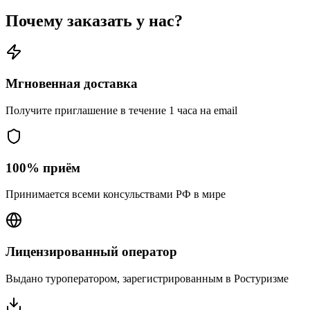
Почему заказать у нас?
Мгновенная доставка
Получите приглашение в течение 1 часа на email
100% приём
Принимается всеми консульствами РФ в мире
Лицензированный оператор
Выдано туроператором, зарегистрированным в Ростуризме