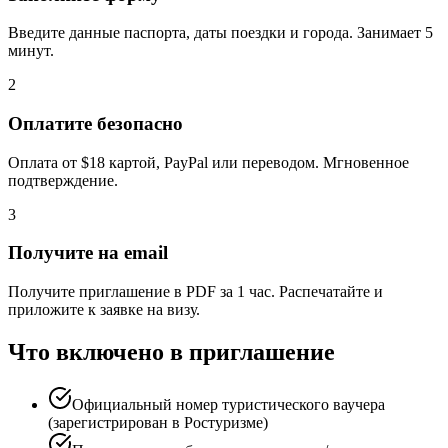
Введите данные паспорта, даты поездки и города. Занимает 5
минут.
2
Оплатите безопасно
Оплата от $18 картой, PayPal или переводом. Мгновенное
подтверждение.
3
Получите на email
Получите приглашение в PDF за 1 час. Распечатайте и
приложите к заявке на визу.
Что включено в приглашение
Официальный номер туристического ваучера
(зарегистрирован в Ростуризме)