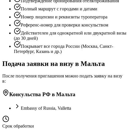
Подтверждение бронирования отеля/проживания
Полный маршрут с городами и датами
Номер лицензии и реквизиты туроператора
Референс-номер для проверки консульством
Действителен для однократной или двукратной визы
(до 30 дней)
Покрывает все города России (Москва, Санкт-
Петербург, Казань и др.)
Подача заявки на визу в Мальта
После получения приглашения можно подать заявку на визу
в:
Консульства РФ в Мальта
Embassy of Russia, Valletta
Срок обработки