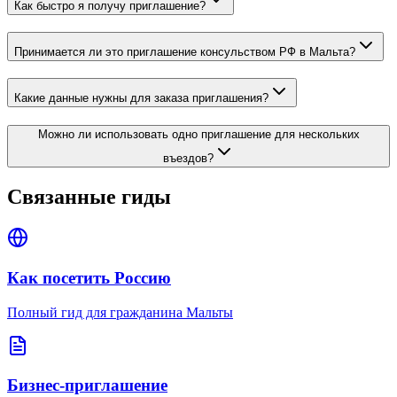
Как быстро я получу приглашение?
Принимается ли это приглашение консульством РФ в Мальта?
Какие данные нужны для заказа приглашения?
Можно ли использовать одно приглашение для нескольких
въездов?
Связанные гиды
Как посетить Россию
Полный гид для гражданина Мальты
Бизнес-приглашение