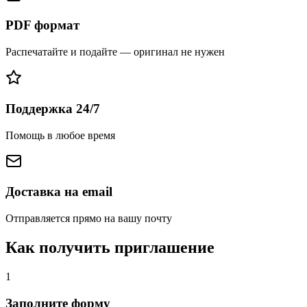
PDF формат
Распечатайте и подайте — оригинал не нужен
Поддержка 24/7
Помощь в любое время
Доставка на email
Отправляется прямо на вашу почту
Как получить приглашение
1
Заполните форму