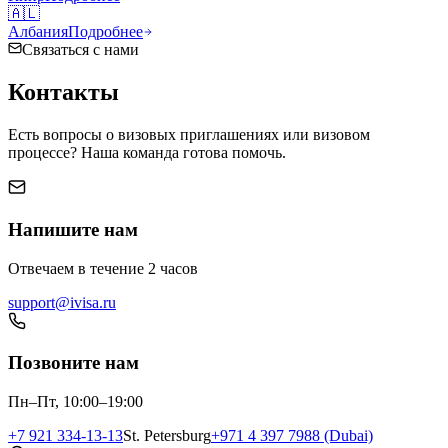
🇦🇱
Албания
Подробнее
Связаться с нами
Контакты
Есть вопросы о визовых приглашениях или визовом
процессе? Наша команда готова помочь.
Напишите нам
Отвечаем в течение 2 часов
support@ivisa.ru
Позвоните нам
Пн–Пт, 10:00–19:00
+7 921 334-13-13
St. Petersburg
+971 4 397 7988 (Dubai)