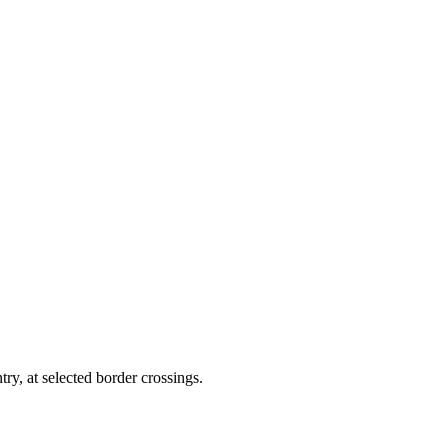
try, at selected border crossings.