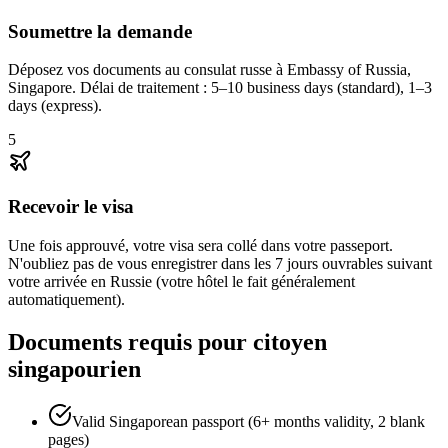
Soumettre la demande
Déposez vos documents au consulat russe à Embassy of Russia,
Singapore. Délai de traitement : 5–10 business days (standard), 1–3
days (express).
5
Recevoir le visa
Une fois approuvé, votre visa sera collé dans votre passeport.
N'oubliez pas de vous enregistrer dans les 7 jours ouvrables suivant
votre arrivée en Russie (votre hôtel le fait généralement
automatiquement).
Documents requis pour citoyen
singapourien
Valid Singaporean passport (6+ months validity, 2 blank
pages)