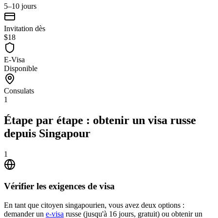
5–10 jours
Invitation dès
$18
E-Visa
Disponible
Consulats
1
Étape par étape : obtenir un visa russe
depuis Singapour
1
Vérifier les exigences de visa
En tant que citoyen singapourien, vous avez deux options :
demander un
e-visa
russe (jusqu'à 16 jours, gratuit) ou obtenir un