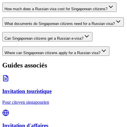
How much does a Russian visa cost for Singaporean citizens?
What documents do Singaporean citizens need for a Russian visa?
Can Singaporean citizens get a Russian e-visa?
Where can Singaporean citizens apply for a Russian visa?
Guides associés
Invitation touristique
Pour citoyen singapourien
Invitation d'affaires