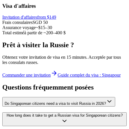
Visa d'affaires
Invitation d'affaires
from $149
Frais consulaires
SGD 50
Assurance voyage
~$15–30
Total estimé
à partir de ~200–400 $
Prêt à visiter la Russie ?
Obtenez votre invitation de visa en 15 minutes. Acceptée par tous
les consulats russes.
Commander une invitation
Guide complet du visa : Singapour
Questions fréquemment posées
Do Singaporean citizens need a visa to visit Russia in 2026?
How long does it take to get a Russian visa for Singaporean citizens?