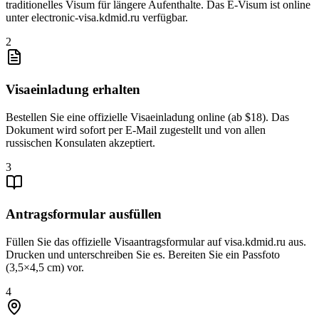
traditionelles Visum für längere Aufenthalte. Das E-Visum ist online
unter electronic-visa.kdmid.ru verfügbar.
2
Visaeinladung erhalten
Bestellen Sie eine offizielle Visaeinladung online (ab $18). Das
Dokument wird sofort per E-Mail zugestellt und von allen
russischen Konsulaten akzeptiert.
3
Antragsformular ausfüllen
Füllen Sie das offizielle Visaantragsformular auf visa.kdmid.ru aus.
Drucken und unterschreiben Sie es. Bereiten Sie ein Passfoto
(3,5×4,5 cm) vor.
4