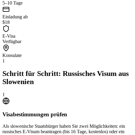
5–10 Tage
Einladung ab
$18
E-Visa
Verfügbar
Konsulate
1
Schritt für Schritt: Russisches Visum aus
Slowenien
1
Visabestimmungen prüfen
Als slowenische Staatsbürger haben Sie zwei Möglichkeiten: ein
russisches E-Visum beantragen (bis 16 Tage, kostenlos) oder ein