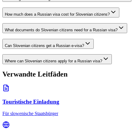
How much does a Russian visa cost for Slovenian citizens?
What documents do Slovenian citizens need for a Russian visa?
Can Slovenian citizens get a Russian e-visa?
Where can Slovenian citizens apply for a Russian visa?
Verwandte Leitfäden
Touristische Einladung
Für slowenische Staatsbürger