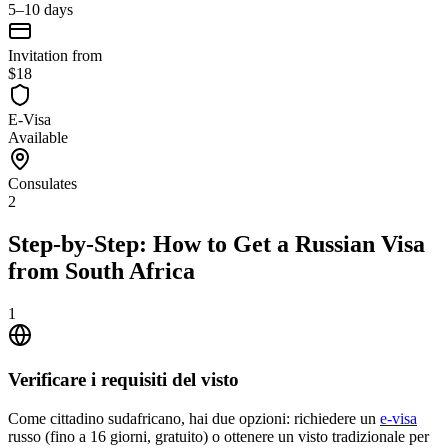
5–10 days
Invitation from
$18
E-Visa
Available
Consulates
2
Step-by-Step: How to Get a Russian Visa
from South Africa
1
Verificare i requisiti del visto
Come cittadino sudafricano, hai due opzioni: richiedere un
e-visa
russo (fino a 16 giorni, gratuito) o ottenere un visto tradizionale per