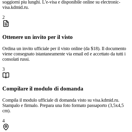
soggiorni piu lunghi. L'e-visa e disponibile online su electronic-
visa.kdmid.ru.
2
Ottenere un invito per il visto
Ordina un invito ufficiale per il visto online (da $18). Il documento
viene consegnato istantaneamente via email ed e accettato da tutti i
consolati russi.
3
Compilare il modulo di domanda
Compila il modulo ufficiale di domanda visto su visa.kdmid.ru.
Stampalo e firmalo. Prepara una foto formato passaporto (3,5x4,5
cm).
4