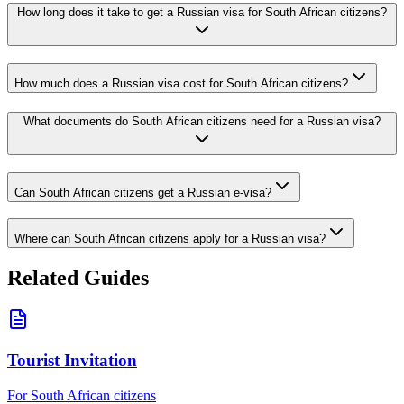
How long does it take to get a Russian visa for South African citizens?
How much does a Russian visa cost for South African citizens?
What documents do South African citizens need for a Russian visa?
Can South African citizens get a Russian e-visa?
Where can South African citizens apply for a Russian visa?
Related Guides
Tourist Invitation
For South African citizens