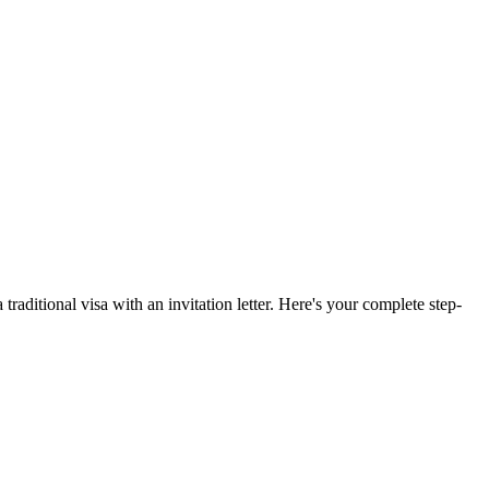
 traditional visa with an invitation letter. Here's your complete step-