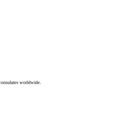
 consulates worldwide.