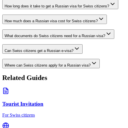
How long does it take to get a Russian visa for Swiss citizens?
How much does a Russian visa cost for Swiss citizens?
What documents do Swiss citizens need for a Russian visa?
Can Swiss citizens get a Russian e-visa?
Where can Swiss citizens apply for a Russian visa?
Related Guides
Tourist Invitation
For Swiss citizens