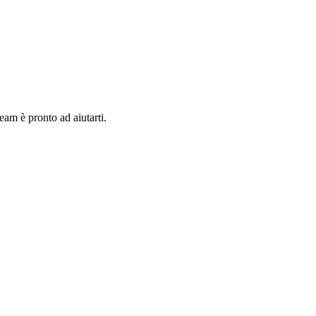
team è pronto ad aiutarti.