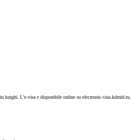
piu lunghi. L'e-visa e disponibile online su electronic-visa.kdmid.ru.