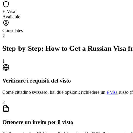
E-Visa
Available
Consulates
2
Step-by-Step: How to Get a Russian Visa 
1
Verificare i requisiti del visto
Come cittadino svizzero, hai due opzioni: richiedere un
e-visa
russo (f
2
Ottenere un invito per il visto