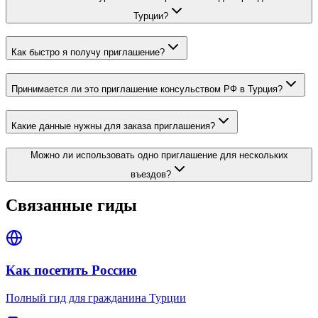
Турции?
Как быстро я получу приглашение?
Принимается ли это приглашение консульством РФ в Турция?
Какие данные нужны для заказа приглашения?
Можно ли использовать одно приглашение для нескольких
въездов?
Связанные гиды
Как посетить Россию
Полный гид для гражданина Турции