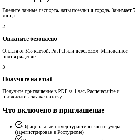
Введите данные паспорта, даты поездки и города. Занимает 5
минут.
2
Оплатите безопасно
Оплата от $18 картой, PayPal или переводом. Мгновенное
подтверждение.
3
Получите на email
Получите приглашение в PDF за 1 час. Распечатайте и
приложите к заявке на визу.
Что включено в приглашение
Официальный номер туристического ваучера
(зарегистрирован в Ростуризме)