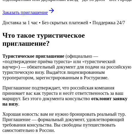
Заказать приглашение
Доставка за 1 час • Без скрытых платежей • Поддержка 24/7
Что такое туристическое
приглашение?
Туристическое приглашение
(официально —
«подтверждение приёма туриста» или «туристический
ваучер») — обязательный документ для подачи на российскую
туристическую визу. Выдаётся лицензированным
туроператором, зарегистрированным в Ростуризме.
Приглашение подтверждает, что российская компания
принимает вас как туриста и несёт ответственность за ваш
маршрут. Без этого документа консульство
отклонит заявку
на визу
.
Хорошая новость: вам не нужно бронировать реальный тур.
Приглашение — формальный документ, удовлетворяющий
требования консульства. Вы свободны путешествовать
самостоятельно в России.