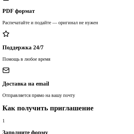
PDF формат
Распечатайте и подайте — оригинал не нужен
Поддержка 24/7
Помощь в любое время
Доставка на email
Отправляется прямо на вашу почту
Как получить приглашение
1
Заполните форму