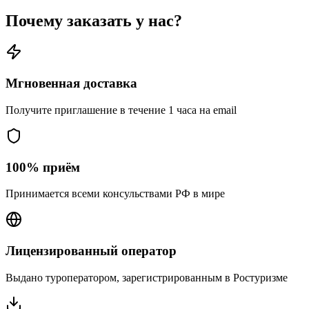
Почему заказать у нас?
Мгновенная доставка
Получите приглашение в течение 1 часа на email
100% приём
Принимается всеми консульствами РФ в мире
Лицензированный оператор
Выдано туроператором, зарегистрированным в Ростуризме