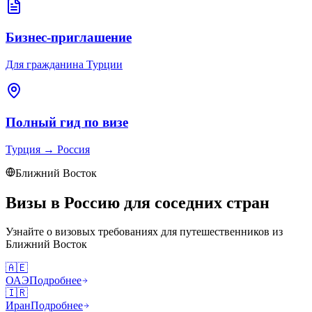
Бизнес-приглашение
Для гражданина Турции
Полный гид по визе
Турция
→
Россия
Ближний Восток
Визы в Россию для соседних стран
Узнайте о визовых требованиях для путешественников из
Ближний Восток
🇦🇪
ОАЭ
Подробнее
🇮🇷
Иран
Подробнее