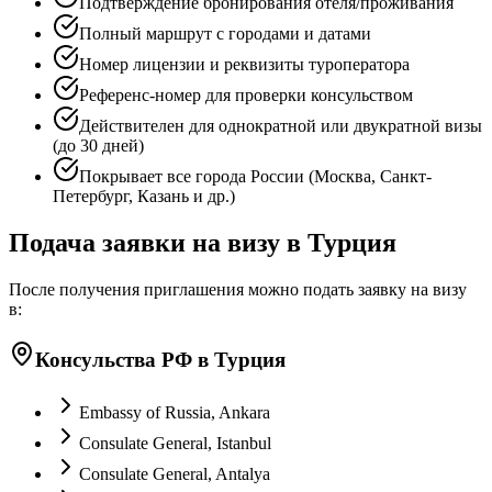
Подтверждение бронирования отеля/проживания
Полный маршрут с городами и датами
Номер лицензии и реквизиты туроператора
Референс-номер для проверки консульством
Действителен для однократной или двукратной визы
(до 30 дней)
Покрывает все города России (Москва, Санкт-
Петербург, Казань и др.)
Подача заявки на визу в Турция
После получения приглашения можно подать заявку на визу
в:
Консульства РФ в Турция
Embassy of Russia, Ankara
Consulate General, Istanbul
Consulate General, Antalya