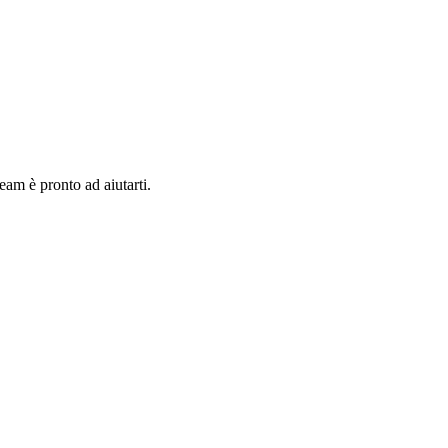
team è pronto ad aiutarti.