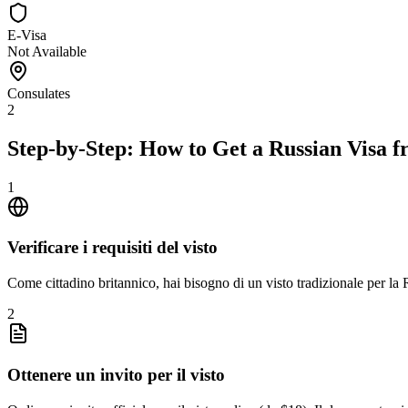
E-Visa
Not Available
Consulates
2
Step-by-Step: How to Get a Russian Visa
1
Verificare i requisiti del visto
Come cittadino britannico, hai bisogno di un visto tradizionale per la 
2
Ottenere un invito per il visto