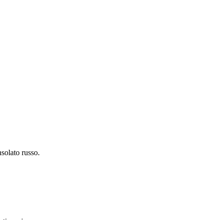
nsolato russo.