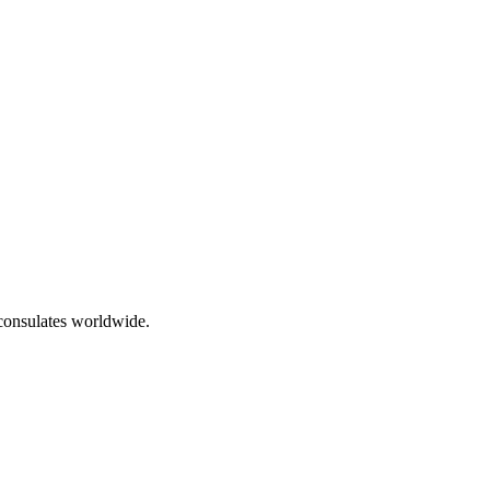
 consulates worldwide.