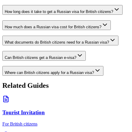
How long does it take to get a Russian visa for British citizens?
How much does a Russian visa cost for British citizens?
What documents do British citizens need for a Russian visa?
Can British citizens get a Russian e-visa?
Where can British citizens apply for a Russian visa?
Related Guides
Tourist Invitation
For British citizens