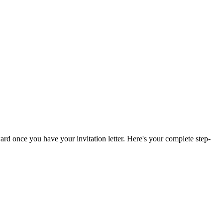
orward once you have your invitation letter. Here's your complete step-