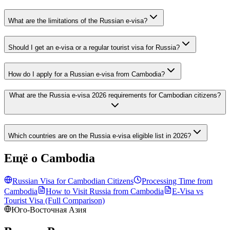
What are the limitations of the Russian e-visa?
Should I get an e-visa or a regular tourist visa for Russia?
How do I apply for a Russian e-visa from Cambodia?
What are the Russia e-visa 2026 requirements for Cambodian citizens?
Which countries are on the Russia e-visa eligible list in 2026?
Ещё о Cambodia
Russian Visa for
Cambodian
Citizens
Processing Time from
Cambodia
How to Visit Russia from
Cambodia
E-Visa vs
Tourist Visa (Full Comparison)
Юго-Восточная Азия