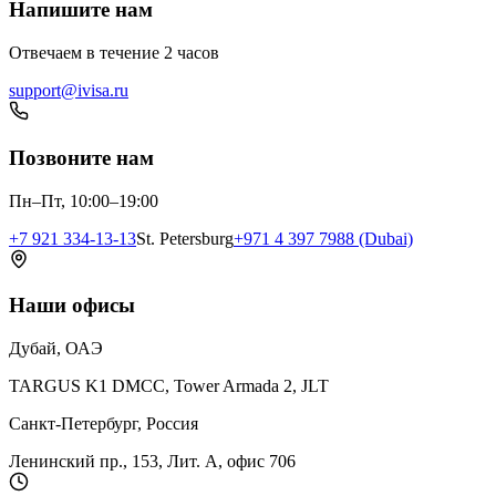
Напишите нам
Отвечаем в течение 2 часов
support@ivisa.ru
Позвоните нам
Пн–Пт, 10:00–19:00
+7 921 334-13-13
St. Petersburg
+971 4 397 7988 (Dubai)
Наши офисы
Дубай, ОАЭ
TARGUS K1 DMCC, Tower Armada 2, JLT
Санкт-Петербург, Россия
Ленинский пр., 153, Лит. А, офис 706