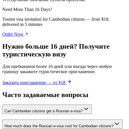
Need More Than 16 Days?
Tourist visa invitation for Cambodian citizens — from $18,
delivered in 5 minutes
Order Now
Нужно больше 16 дней? Получите
туристическую визу
Для пребывания более 16 дней или въезда через любую
границу закажите туристическое приглашение.
Заказать приглашение — от $18
Часто задаваемые вопросы
Can Cambodian citizens get a Russian e-visa?
How much does the Russian e-visa cost for Cambodian citizens?