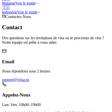
Malaisie
Voir le guide
🇮🇩
Indonésie
Voir le guide
Contactez-Nous
Contact
Des questions sur les invitations de visa ou le processus de visa ?
Notre équipe est prête à vous aider.
Email
Nous répondons sous 2 heures
support@ivisa.ru
Appelez-Nous
Lun–Ven, 10h00–19h00