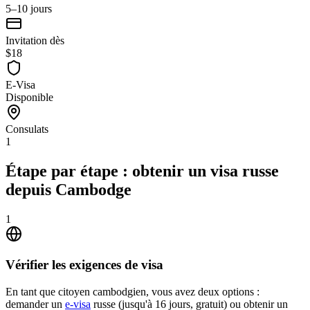
5–10 jours
Invitation dès
$18
E-Visa
Disponible
Consulats
1
Étape par étape : obtenir un visa russe
depuis Cambodge
1
Vérifier les exigences de visa
En tant que citoyen cambodgien, vous avez deux options :
demander un
e-visa
russe (jusqu'à 16 jours, gratuit) ou obtenir un