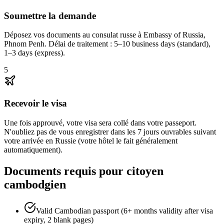
Soumettre la demande
Déposez vos documents au consulat russe à Embassy of Russia,
Phnom Penh. Délai de traitement : 5–10 business days (standard),
1–3 days (express).
5
Recevoir le visa
Une fois approuvé, votre visa sera collé dans votre passeport.
N'oubliez pas de vous enregistrer dans les 7 jours ouvrables suivant
votre arrivée en Russie (votre hôtel le fait généralement
automatiquement).
Documents requis pour citoyen
cambodgien
Valid Cambodian passport (6+ months validity after visa
expiry, 2 blank pages)