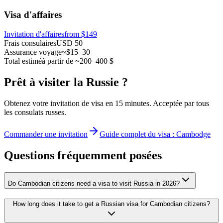
Visa d'affaires
Invitation d'affaires
from $149
Frais consulaires
USD 50
Assurance voyage
~$15–30
Total estimé
à partir de ~200–400 $
Prêt à visiter la Russie ?
Obtenez votre invitation de visa en 15 minutes. Acceptée par tous
les consulats russes.
Commander une invitation
Guide complet du visa : Cambodge
Questions fréquemment posées
Do Cambodian citizens need a visa to visit Russia in 2026?
How long does it take to get a Russian visa for Cambodian citizens?