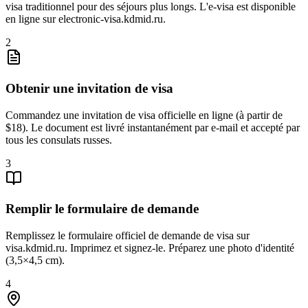
visa traditionnel pour des séjours plus longs. L'e-visa est disponible
en ligne sur electronic-visa.kdmid.ru.
2
Obtenir une invitation de visa
Commandez une invitation de visa officielle en ligne (à partir de
$18). Le document est livré instantanément par e-mail et accepté par
tous les consulats russes.
3
Remplir le formulaire de demande
Remplissez le formulaire officiel de demande de visa sur
visa.kdmid.ru. Imprimez et signez-le. Préparez une photo d'identité
(3,5×4,5 cm).
4