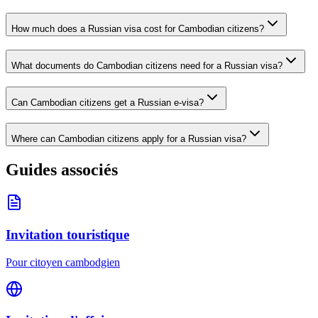
How much does a Russian visa cost for Cambodian citizens?
What documents do Cambodian citizens need for a Russian visa?
Can Cambodian citizens get a Russian e-visa?
Where can Cambodian citizens apply for a Russian visa?
Guides associés
Invitation touristique
Pour citoyen cambodgien