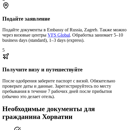
Подайте заявление
Подайте документы в Embassy of Russia, Zagreb. Также можно
через визовые центры
VFS Global
. Обработка занимает 5–10
business days (standard), 1–3 days (express).
5
Получите визу и путешествуйте
После одобрения заберите паспорт с визой. Обязательно
проверьте даты и данные. Зарегистрируйтесь по месту
пребывания в течение 7 рабочих дней после прибытия
(обычно это делает отель).
Необходимые документы для
гражданина Хорватии