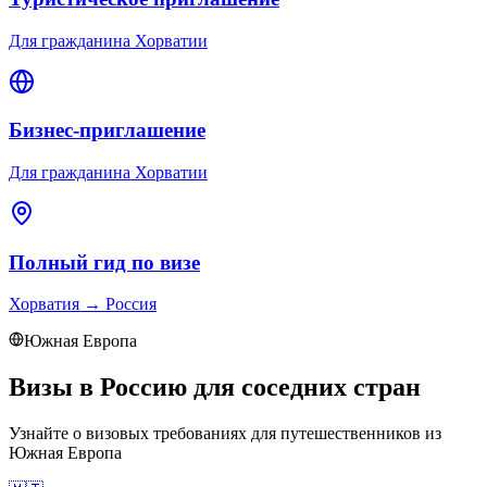
Для гражданина Хорватии
Бизнес-приглашение
Для гражданина Хорватии
Полный гид по визе
Хорватия
→
Россия
Южная Европа
Визы в Россию для соседних стран
Узнайте о визовых требованиях для путешественников из
Южная Европа