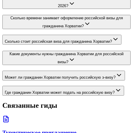
2026?
Сколько времени занимает оформление российской визы для
гражданина Хорватии?
Сколько стоит российская виза для гражданина Хорватии?
Какие документы нужны гражданина Хорватии для российской
визы?
Может ли гражданин Хорватии получить российскую э-визу?
Где гражданин Хорватии может подать на российскую визу?
Связанные гиды
Туристическое приглашение