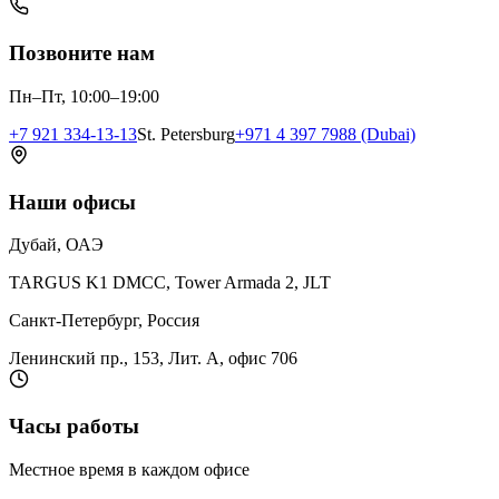
Позвоните нам
Пн–Пт, 10:00–19:00
+7 921 334-13-13
St. Petersburg
+971 4 397 7988 (Dubai)
Наши офисы
Дубай, ОАЭ
TARGUS K1 DMCC, Tower Armada 2, JLT
Санкт-Петербург, Россия
Ленинский пр., 153, Лит. А, офис 706
Часы работы
Местное время в каждом офисе