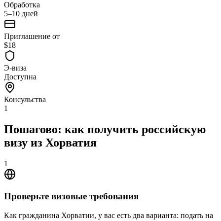
Обработка
5–10 дней
Приглашение от
$18
Э-виза
Доступна
Консульства
1
Пошагово: как получить российскую
визу из Хорватия
1
Проверьте визовые требования
Как гражданина Хорватии, у вас есть два варианта: подать на