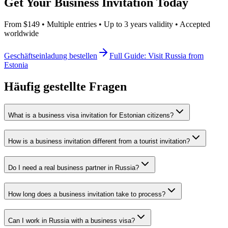
Get Your Business Invitation Today
From $149 • Multiple entries • Up to 3 years validity • Accepted
worldwide
Geschäftseinladung bestellen
Full Guide: Visit Russia from
Estonia
Häufig gestellte Fragen
What is a business visa invitation for Estonian citizens?
How is a business invitation different from a tourist invitation?
Do I need a real business partner in Russia?
How long does a business invitation take to process?
Can I work in Russia with a business visa?