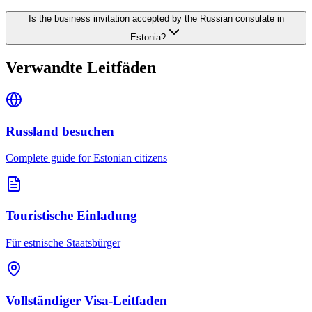
Is the business invitation accepted by the Russian consulate in
Estonia?
Verwandte Leitfäden
Russland besuchen
Complete guide for Estonian citizens
Touristische Einladung
Für estnische Staatsbürger
Vollständiger Visa-Leitfaden