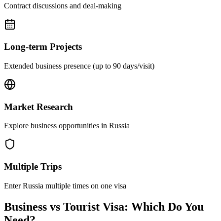
Contract discussions and deal-making
Long-term Projects
Extended business presence (up to 90 days/visit)
Market Research
Explore business opportunities in Russia
Multiple Trips
Enter Russia multiple times on one visa
Business vs Tourist Visa: Which Do You
Need?