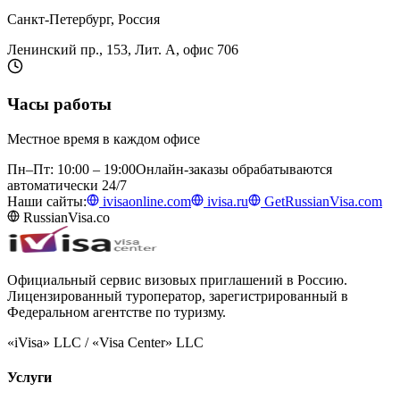
Санкт-Петербург, Россия
Ленинский пр., 153, Лит. А, офис 706
Часы работы
Местное время в каждом офисе
Пн–Пт: 10:00 – 19:00
Онлайн-заказы обрабатываются
автоматически 24/7
Наши сайты:
ivisaonline.com
ivisa.ru
GetRussianVisa.com
RussianVisa.co
Официальный сервис визовых приглашений в Россию.
Лицензированный туроператор, зарегистрированный в
Федеральном агентстве по туризму.
«iVisa» LLC / «Visa Center» LLC
Услуги