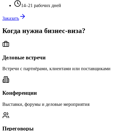
14–21 рабочих дней
Заказать
Когда нужна бизнес-виза?
Деловые встречи
Встречи с партнёрами, клиентами или поставщиками
Конференции
Выставки, форумы и деловые мероприятия
Переговоры