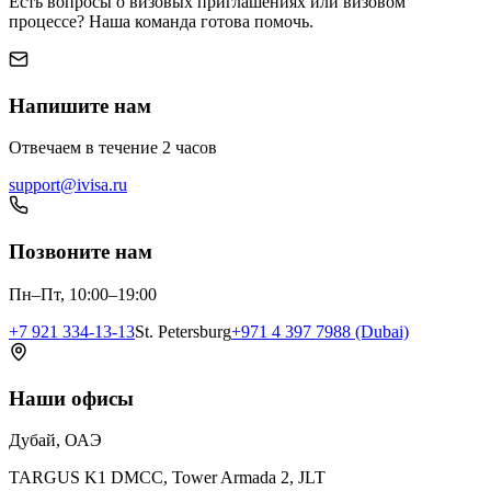
Есть вопросы о визовых приглашениях или визовом
процессе? Наша команда готова помочь.
Напишите нам
Отвечаем в течение 2 часов
support@ivisa.ru
Позвоните нам
Пн–Пт, 10:00–19:00
+7 921 334-13-13
St. Petersburg
+971 4 397 7988 (Dubai)
Наши офисы
Дубай, ОАЭ
TARGUS K1 DMCC, Tower Armada 2, JLT