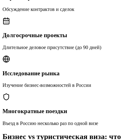
Обсуждение контрактов и сделок
Долгосрочные проекты
Длительное деловое присутствие (до 90 дней)
Исследование рынка
Изучение бизнес-возможностей в России
Многократные поездки
Въезд в Россию несколько раз по одной визе
Бизнес vs туристическая виза: что