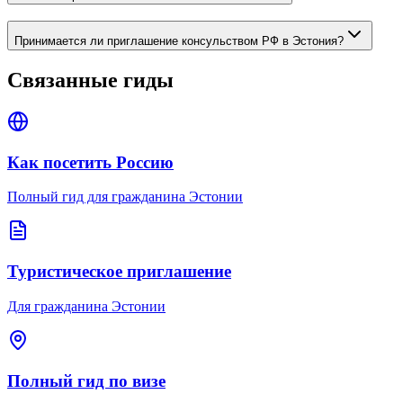
Принимается ли приглашение консульством РФ в Эстония?
Связанные гиды
Как посетить Россию
Полный гид для гражданина Эстонии
Туристическое приглашение
Для гражданина Эстонии
Полный гид по визе