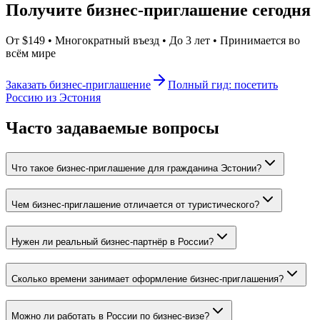
Получите бизнес-приглашение сегодня
От $149 • Многократный въезд • До 3 лет • Принимается во
всём мире
Заказать бизнес-приглашение
Полный гид: посетить
Россию из Эстония
Часто задаваемые вопросы
Что такое бизнес-приглашение для гражданина Эстонии?
Чем бизнес-приглашение отличается от туристического?
Нужен ли реальный бизнес-партнёр в России?
Сколько времени занимает оформление бизнес-приглашения?
Можно ли работать в России по бизнес-визе?