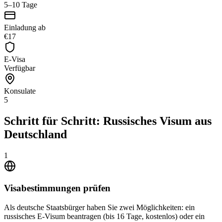
5–10 Tage
Einladung ab
€17
E-Visa
Verfügbar
Konsulate
5
Schritt für Schritt: Russisches Visum aus
Deutschland
1
Visabestimmungen prüfen
Als deutsche Staatsbürger haben Sie zwei Möglichkeiten: ein
russisches E-Visum beantragen (bis 16 Tage, kostenlos) oder ein