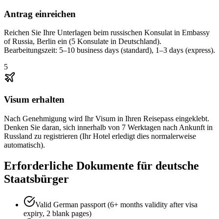
Antrag einreichen
Reichen Sie Ihre Unterlagen beim russischen Konsulat in Embassy
of Russia, Berlin ein (5 Konsulate in Deutschland).
Bearbeitungszeit: 5–10 business days (standard), 1–3 days (express).
5
Visum erhalten
Nach Genehmigung wird Ihr Visum in Ihren Reisepass eingeklebt.
Denken Sie daran, sich innerhalb von 7 Werktagen nach Ankunft in
Russland zu registrieren (Ihr Hotel erledigt dies normalerweise
automatisch).
Erforderliche Dokumente für deutsche
Staatsbürger
Valid German passport (6+ months validity after visa
expiry, 2 blank pages)