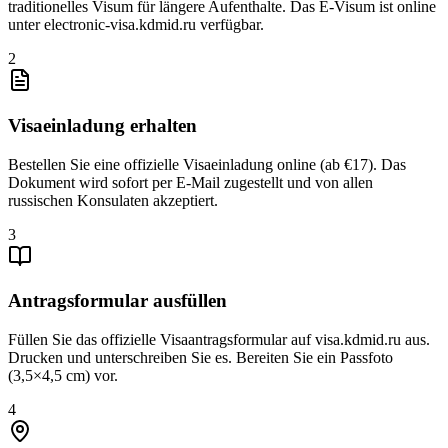
traditionelles Visum für längere Aufenthalte. Das E-Visum ist online
unter electronic-visa.kdmid.ru verfügbar.
2
Visaeinladung erhalten
Bestellen Sie eine offizielle Visaeinladung online (ab €17). Das
Dokument wird sofort per E-Mail zugestellt und von allen
russischen Konsulaten akzeptiert.
3
Antragsformular ausfüllen
Füllen Sie das offizielle Visaantragsformular auf visa.kdmid.ru aus.
Drucken und unterschreiben Sie es. Bereiten Sie ein Passfoto
(3,5×4,5 cm) vor.
4