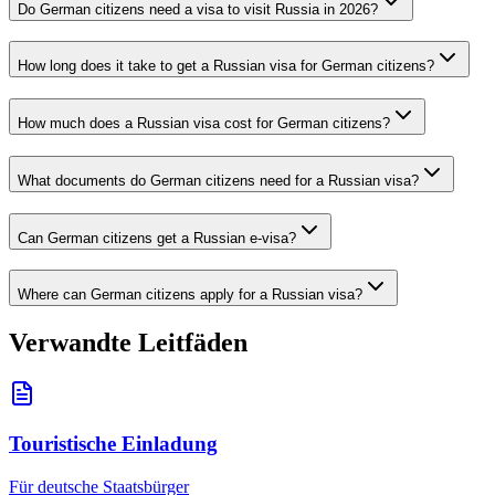
Do German citizens need a visa to visit Russia in 2026?
How long does it take to get a Russian visa for German citizens?
How much does a Russian visa cost for German citizens?
What documents do German citizens need for a Russian visa?
Can German citizens get a Russian e-visa?
Where can German citizens apply for a Russian visa?
Verwandte Leitfäden
Touristische Einladung
Für deutsche Staatsbürger