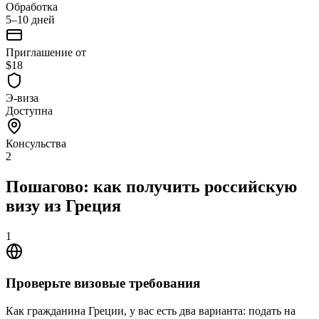
Обработка
5–10 дней
Приглашение от
$18
Э-виза
Доступна
Консульства
2
Пошагово: как получить российскую
визу из Греция
1
Проверьте визовые требования
Как гражданина Греции, у вас есть два варианта: подать на