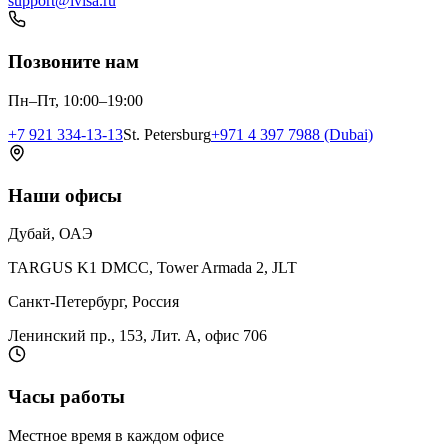
support@ivisa.ru
Позвоните нам
Пн–Пт, 10:00–19:00
+7 921 334-13-13
St. Petersburg
+971 4 397 7988 (Dubai)
Наши офисы
Дубай, ОАЭ
TARGUS K1 DMCC, Tower Armada 2, JLT
Санкт-Петербург, Россия
Ленинский пр., 153, Лит. А, офис 706
Часы работы
Местное время в каждом офисе