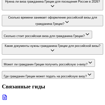
Нужна ли виза гражданина Греции для посещения России в 2026?
Сколько времени занимает оформление российской визы для
гражданина Греции?
Сколько стоит российская виза для гражданина Греции?
Какие документы нужны гражданина Греции для российской визы?
Может ли гражданин Греции получить российскую э-визу?
Где гражданин Греции может подать на российскую визу?
Связанные гиды