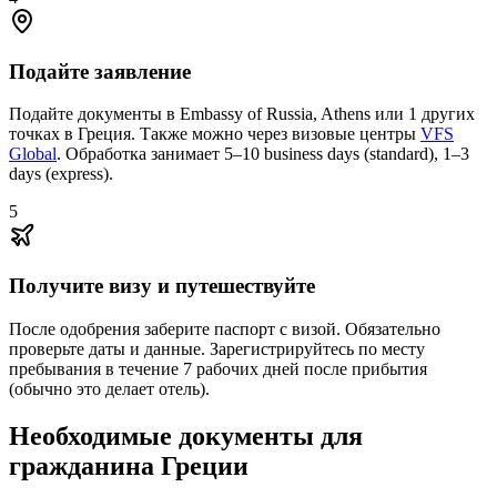
Подайте заявление
Подайте документы в Embassy of Russia, Athens или 1 других
точках в Греция. Также можно через визовые центры
VFS
Global
. Обработка занимает 5–10 business days (standard), 1–3
days (express).
5
Получите визу и путешествуйте
После одобрения заберите паспорт с визой. Обязательно
проверьте даты и данные. Зарегистрируйтесь по месту
пребывания в течение 7 рабочих дней после прибытия
(обычно это делает отель).
Необходимые документы для
гражданина Греции