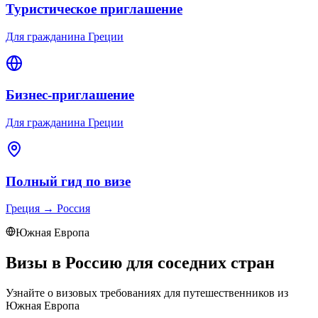
Туристическое приглашение
Для гражданина Греции
Бизнес-приглашение
Для гражданина Греции
Полный гид по визе
Греция
→
Россия
Южная Европа
Визы в Россию для соседних стран
Узнайте о визовых требованиях для путешественников из
Южная Европа