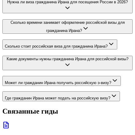
Нужна ли виза гражданина Ирана для посещения России в 2026?
Сколько времени занимает оформление российской визы для
гражданина Ирана?
Сколько стоит российская виза для гражданина Ирана?
Какие документы нужны гражданина Ирана для российской визы?
Может ли гражданин Ирана получить российскую э-визу?
Где гражданин Ирана может подать на российскую визу?
Связанные гиды