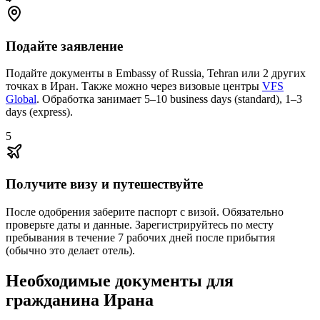
Подайте заявление
Подайте документы в Embassy of Russia, Tehran или 2 других
точках в Иран. Также можно через визовые центры
VFS
Global
. Обработка занимает 5–10 business days (standard), 1–3
days (express).
5
Получите визу и путешествуйте
После одобрения заберите паспорт с визой. Обязательно
проверьте даты и данные. Зарегистрируйтесь по месту
пребывания в течение 7 рабочих дней после прибытия
(обычно это делает отель).
Необходимые документы для
гражданина Ирана