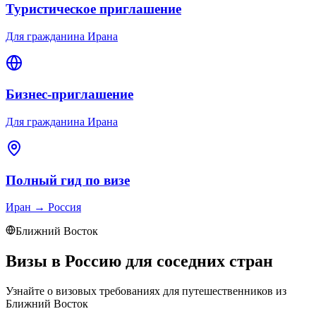
Туристическое приглашение
Для гражданина Ирана
Бизнес-приглашение
Для гражданина Ирана
Полный гид по визе
Иран
→
Россия
Ближний Восток
Визы в Россию для соседних стран
Узнайте о визовых требованиях для путешественников из
Ближний Восток