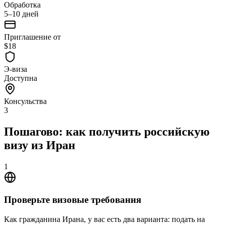
Обработка
5–10 дней
Приглашение от
$18
Э-виза
Доступна
Консульства
3
Пошагово: как получить российскую
визу из Иран
1
Проверьте визовые требования
Как гражданина Ирана, у вас есть два варианта: подать на