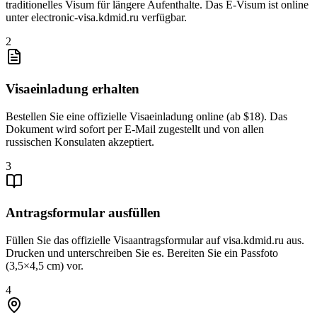
traditionelles Visum für längere Aufenthalte. Das E-Visum ist online
unter electronic-visa.kdmid.ru verfügbar.
2
Visaeinladung erhalten
Bestellen Sie eine offizielle Visaeinladung online (ab $18). Das
Dokument wird sofort per E-Mail zugestellt und von allen
russischen Konsulaten akzeptiert.
3
Antragsformular ausfüllen
Füllen Sie das offizielle Visaantragsformular auf visa.kdmid.ru aus.
Drucken und unterschreiben Sie es. Bereiten Sie ein Passfoto
(3,5×4,5 cm) vor.
4