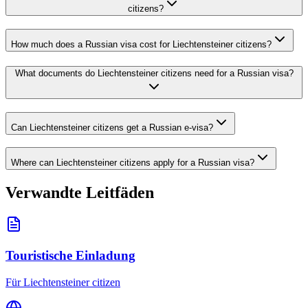
citizens?
How much does a Russian visa cost for Liechtensteiner citizens?
What documents do Liechtensteiner citizens need for a Russian visa?
Can Liechtensteiner citizens get a Russian e-visa?
Where can Liechtensteiner citizens apply for a Russian visa?
Verwandte Leitfäden
Touristische Einladung
Für Liechtensteiner citizen