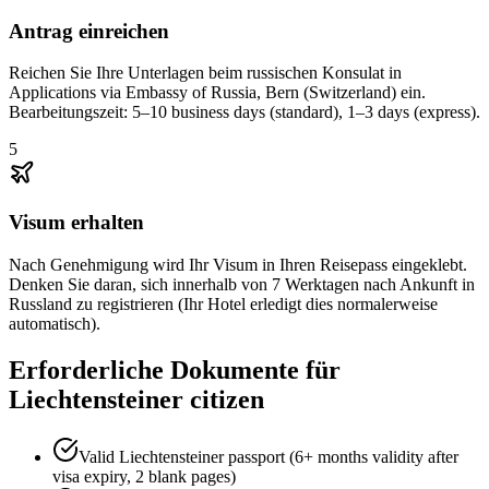
Antrag einreichen
Reichen Sie Ihre Unterlagen beim russischen Konsulat in
Applications via Embassy of Russia, Bern (Switzerland) ein.
Bearbeitungszeit: 5–10 business days (standard), 1–3 days (express).
5
Visum erhalten
Nach Genehmigung wird Ihr Visum in Ihren Reisepass eingeklebt.
Denken Sie daran, sich innerhalb von 7 Werktagen nach Ankunft in
Russland zu registrieren (Ihr Hotel erledigt dies normalerweise
automatisch).
Erforderliche Dokumente für
Liechtensteiner citizen
Valid Liechtensteiner passport (6+ months validity after
visa expiry, 2 blank pages)