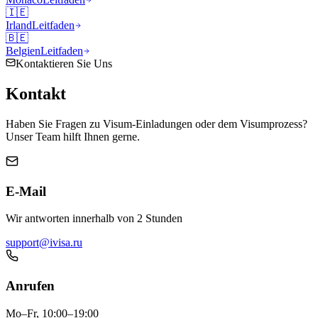
🇮🇪
Irland
Leitfaden
🇧🇪
Belgien
Leitfaden
Kontaktieren Sie Uns
Kontakt
Haben Sie Fragen zu Visum-Einladungen oder dem Visumprozess?
Unser Team hilft Ihnen gerne.
E-Mail
Wir antworten innerhalb von 2 Stunden
support@ivisa.ru
Anrufen
Mo–Fr, 10:00–19:00