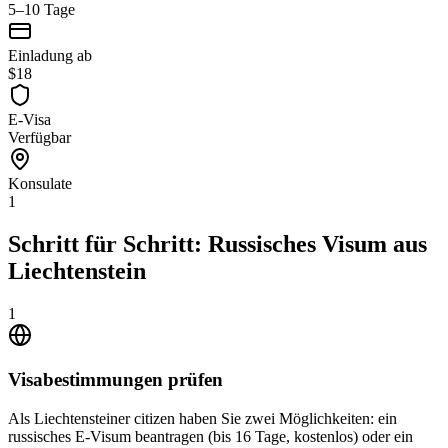
5–10 Tage
Einladung ab
$18
E-Visa
Verfügbar
Konsulate
1
Schritt für Schritt: Russisches Visum aus
Liechtenstein
1
Visabestimmungen prüfen
Als Liechtensteiner citizen haben Sie zwei Möglichkeiten: ein
russisches E-Visum beantragen (bis 16 Tage, kostenlos) oder ein