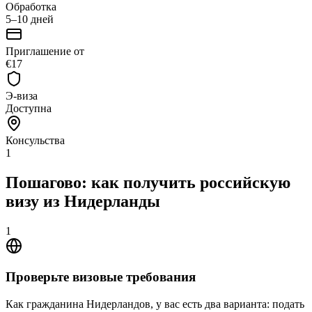
Обработка
5–10 дней
Приглашение от
€17
Э-виза
Доступна
Консульства
1
Пошагово: как получить российскую
визу из Нидерланды
1
Проверьте визовые требования
Как гражданина Нидерландов, у вас есть два варианта: подать