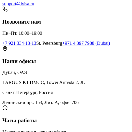
support@ivisa.ru
Позвоните нам
Пн–Пт, 10:00–19:00
+7 921 334-13-13
St. Petersburg
+971 4 397 7988 (Dubai)
Наши офисы
Дубай, ОАЭ
TARGUS K1 DMCC, Tower Armada 2, JLT
Санкт-Петербург, Россия
Ленинский пр., 153, Лит. А, офис 706
Часы работы
Местное время в каждом офисе