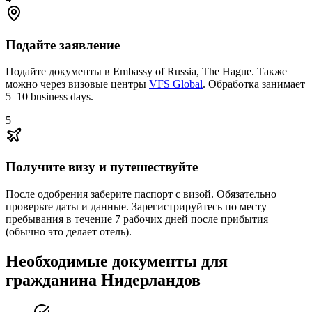
Подайте заявление
Подайте документы в Embassy of Russia, The Hague. Также
можно через визовые центры
VFS Global
. Обработка занимает
5–10 business days.
5
Получите визу и путешествуйте
После одобрения заберите паспорт с визой. Обязательно
проверьте даты и данные. Зарегистрируйтесь по месту
пребывания в течение 7 рабочих дней после прибытия
(обычно это делает отель).
Необходимые документы для
гражданина Нидерландов