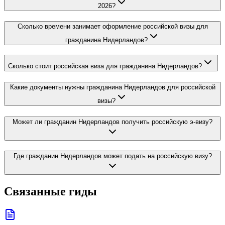
2026?
Сколько времени занимает оформление российской визы для
гражданина Нидерландов?
Сколько стоит российская виза для гражданина Нидерландов?
Какие документы нужны гражданина Нидерландов для российской
визы?
Может ли гражданин Нидерландов получить российскую э-визу?
Где гражданин Нидерландов может подать на российскую визу?
Связанные гиды