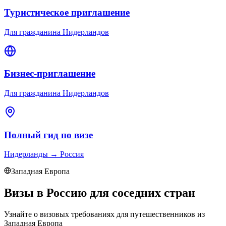
Туристическое приглашение
Для гражданина Нидерландов
Бизнес-приглашение
Для гражданина Нидерландов
Полный гид по визе
Нидерланды
→
Россия
Западная Европа
Визы в Россию для соседних стран
Узнайте о визовых требованиях для путешественников из
Западная Европа