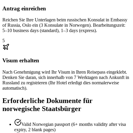
Antrag einreichen
Reichen Sie Ihre Unterlagen beim russischen Konsulat in Embassy
of Russia, Oslo ein (3 Konsulate in Norwegen). Bearbeitungszeit:
5–10 business days (standard), 1–3 days (express).
5
Visum erhalten
Nach Genehmigung wird Ihr Visum in Ihren Reisepass eingeklebt.
Denken Sie daran, sich innerhalb von 7 Werktagen nach Ankunft in
Russland zu registrieren (Ihr Hotel erledigt dies normalerweise
automatisch).
Erforderliche Dokumente für
norwegische Staatsbürger
Valid Norwegian passport (6+ months validity after visa
expiry, 2 blank pages)