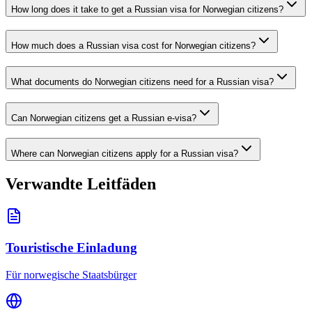
How long does it take to get a Russian visa for Norwegian citizens?
How much does a Russian visa cost for Norwegian citizens?
What documents do Norwegian citizens need for a Russian visa?
Can Norwegian citizens get a Russian e-visa?
Where can Norwegian citizens apply for a Russian visa?
Verwandte Leitfäden
Touristische Einladung
Für norwegische Staatsbürger