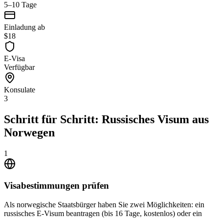
5–10 Tage
Einladung ab
$18
E-Visa
Verfügbar
Konsulate
3
Schritt für Schritt: Russisches Visum aus
Norwegen
1
Visabestimmungen prüfen
Als norwegische Staatsbürger haben Sie zwei Möglichkeiten: ein
russisches E-Visum beantragen (bis 16 Tage, kostenlos) oder ein