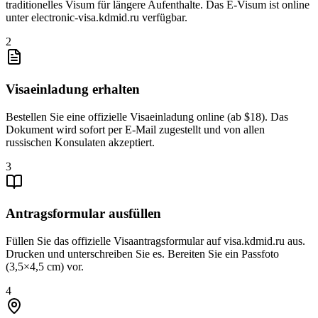
traditionelles Visum für längere Aufenthalte. Das E-Visum ist online
unter electronic-visa.kdmid.ru verfügbar.
2
Visaeinladung erhalten
Bestellen Sie eine offizielle Visaeinladung online (ab $18). Das
Dokument wird sofort per E-Mail zugestellt und von allen
russischen Konsulaten akzeptiert.
3
Antragsformular ausfüllen
Füllen Sie das offizielle Visaantragsformular auf visa.kdmid.ru aus.
Drucken und unterschreiben Sie es. Bereiten Sie ein Passfoto
(3,5×4,5 cm) vor.
4