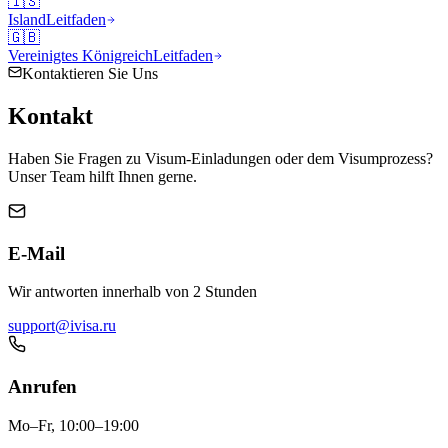
🇮🇸
Island
Leitfaden
🇬🇧
Vereinigtes Königreich
Leitfaden
Kontaktieren Sie Uns
Kontakt
Haben Sie Fragen zu Visum-Einladungen oder dem Visumprozess?
Unser Team hilft Ihnen gerne.
E-Mail
Wir antworten innerhalb von 2 Stunden
support@ivisa.ru
Anrufen
Mo–Fr, 10:00–19:00