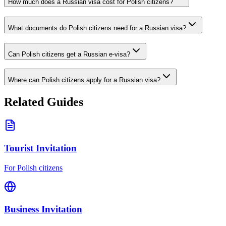
How much does a Russian visa cost for Polish citizens?
What documents do Polish citizens need for a Russian visa?
Can Polish citizens get a Russian e-visa?
Where can Polish citizens apply for a Russian visa?
Related Guides
Tourist Invitation
For Polish citizens
Business Invitation