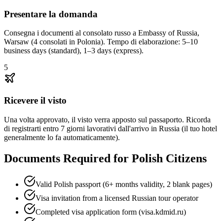
Presentare la domanda
Consegna i documenti al consolato russo a Embassy of Russia,
Warsaw (4 consolati in Polonia). Tempo di elaborazione: 5–10
business days (standard), 1–3 days (express).
5
Ricevere il visto
Una volta approvato, il visto verra apposto sul passaporto. Ricorda
di registrarti entro 7 giorni lavorativi dall'arrivo in Russia (il tuo hotel
generalmente lo fa automaticamente).
Documents Required for Polish Citizens
Valid Polish passport (6+ months validity, 2 blank pages)
Visa invitation from a licensed Russian tour operator
Completed visa application form (visa.kdmid.ru)