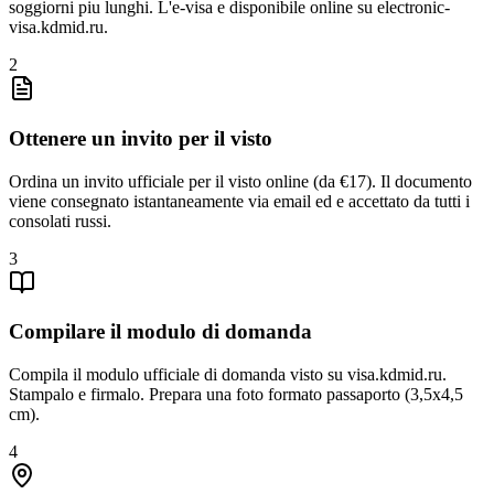
soggiorni piu lunghi. L'e-visa e disponibile online su electronic-
visa.kdmid.ru.
2
Ottenere un invito per il visto
Ordina un invito ufficiale per il visto online (da €17). Il documento
viene consegnato istantaneamente via email ed e accettato da tutti i
consolati russi.
3
Compilare il modulo di domanda
Compila il modulo ufficiale di domanda visto su visa.kdmid.ru.
Stampalo e firmalo. Prepara una foto formato passaporto (3,5x4,5
cm).
4