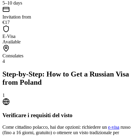
5–10 days
Invitation from
€17
E-Visa
Available
Consulates
4
Step-by-Step: How to Get a Russian Visa
from Poland
1
Verificare i requisiti del visto
Come cittadino polacco, hai due opzioni: richiedere un
e-visa
russo
(fino a 16 giorni, gratuito) o ottenere un visto tradizionale per