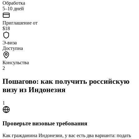
Обработка
5–10 дней
Приглашение от
$18
Э-виза
Доступна
Консульства
2
Пошагово: как получить российскую
визу из Индонезия
1
Проверьте визовые требования
Как гражданина Индонезии, у вас есть два варианта: подать