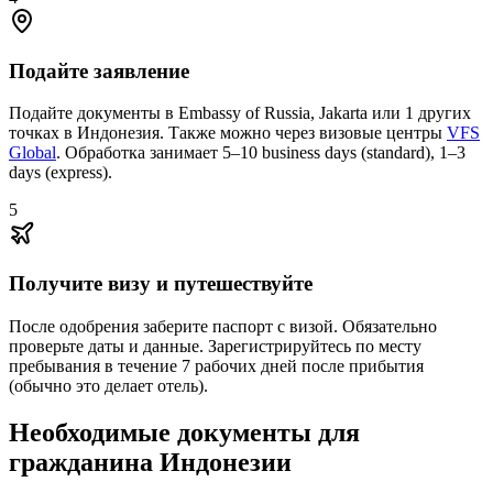
Подайте заявление
Подайте документы в Embassy of Russia, Jakarta или 1 других
точках в Индонезия. Также можно через визовые центры
VFS
Global
. Обработка занимает 5–10 business days (standard), 1–3
days (express).
5
Получите визу и путешествуйте
После одобрения заберите паспорт с визой. Обязательно
проверьте даты и данные. Зарегистрируйтесь по месту
пребывания в течение 7 рабочих дней после прибытия
(обычно это делает отель).
Необходимые документы для
гражданина Индонезии