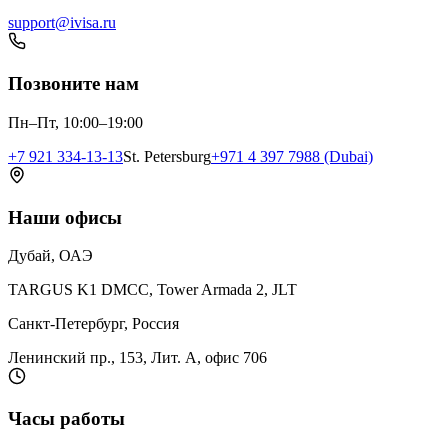
support@ivisa.ru
Позвоните нам
Пн–Пт, 10:00–19:00
+7 921 334-13-13
St. Petersburg
+971 4 397 7988 (Dubai)
Наши офисы
Дубай, ОАЭ
TARGUS K1 DMCC, Tower Armada 2, JLT
Санкт-Петербург, Россия
Ленинский пр., 153, Лит. А, офис 706
Часы работы