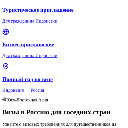
Туристическое приглашение
Для гражданина Индонезии
Бизнес-приглашение
Для гражданина Индонезии
Полный гид по визе
Индонезия
→
Россия
Юго-Восточная Азия
Визы в Россию для соседних стран
Узнайте о визовых требованиях для путешественников из