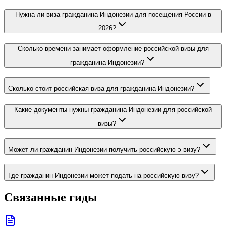
Нужна ли виза гражданина Индонезии для посещения России в
2026?
Сколько времени занимает оформление российской визы для
гражданина Индонезии?
Сколько стоит российская виза для гражданина Индонезии?
Какие документы нужны гражданина Индонезии для российской
визы?
Может ли гражданин Индонезии получить российскую э-визу?
Где гражданин Индонезии может подать на российскую визу?
Связанные гиды