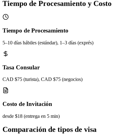
Tiempo de Procesamiento y Costo
Tiempo de Procesamiento
5–10 días hábiles (estándar), 1–3 días (exprés)
Tasa Consular
CAD $75 (turista), CAD $75 (negocios)
Costo de Invitación
desde $18 (entrega en 5 min)
Comparación de tipos de visa