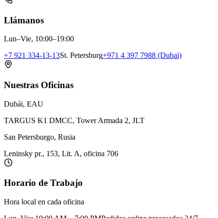
Llámanos
Lun–Vie, 10:00–19:00
+7 921 334-13-13
St. Petersburg
+971 4 397 7988 (Dubai)
Nuestras Oficinas
Dubái, EAU
TARGUS K1 DMCC, Tower Armada 2, JLT
San Petersburgo, Rusia
Leninsky pr., 153, Lit. A, oficina 706
Horario de Trabajo
Hora local en cada oficina