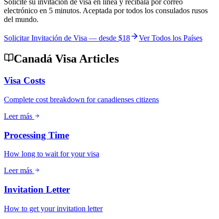
Solicite su invitación de visa en línea y recíbala por correo
electrónico en 5 minutos. Aceptada por todos los consulados rusos
del mundo.
Solicitar Invitación de Visa — desde
$18
Ver Todos los Países
Canadá Visa Articles
Visa Costs
Complete cost breakdown for canadienses citizens
Leer más
Processing Time
How long to wait for your visa
Leer más
Invitation Letter
How to get your invitation letter