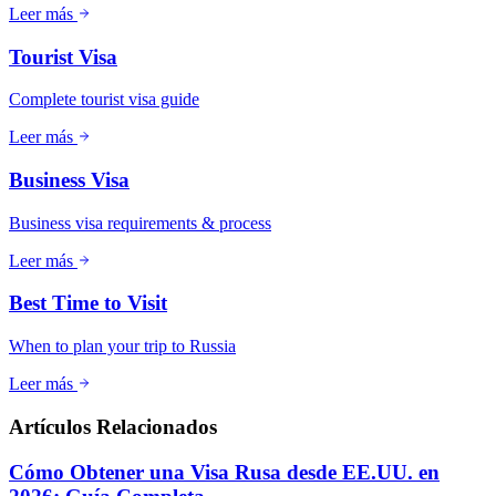
Leer más
Tourist Visa
Complete tourist visa guide
Leer más
Business Visa
Business visa requirements & process
Leer más
Best Time to Visit
When to plan your trip to Russia
Leer más
Artículos Relacionados
Cómo Obtener una Visa Rusa desde EE.UU. en