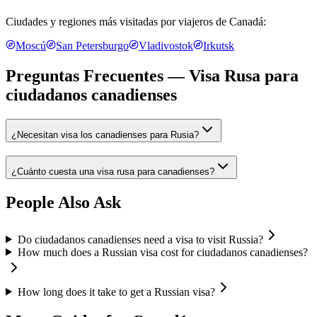
Ciudades y regiones más visitadas por viajeros de
Canadá
:
Moscú
San Petersburgo
Vladivostok
Irkutsk
Preguntas Frecuentes — Visa Rusa para
ciudadanos canadienses
¿Necesitan visa los canadienses para Rusia?
¿Cuánto cuesta una visa rusa para canadienses?
People Also Ask
Do ciudadanos canadienses need a visa to visit Russia?
How much does a Russian visa cost for ciudadanos canadienses?
How long does it take to get a Russian visa?