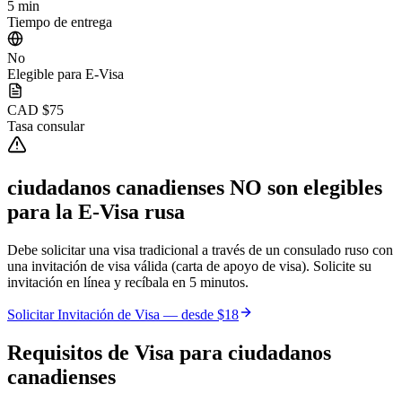
5 min
Tiempo de entrega
No
Elegible para E-Visa
CAD $75
Tasa consular
ciudadanos canadienses
NO son elegibles
para la E-Visa rusa
Debe solicitar una visa tradicional a través de un consulado ruso con
una invitación de visa válida (carta de apoyo de visa). Solicite su
invitación en línea y recíbala en 5 minutos.
Solicitar Invitación de Visa — desde
$18
Requisitos de Visa para
ciudadanos
canadienses