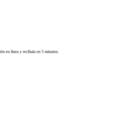
ión en línea y recíbala en 5 minutos.