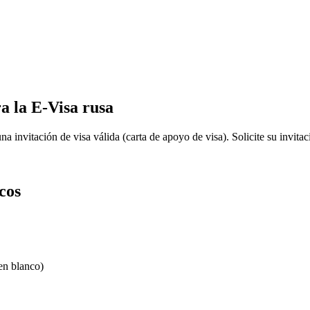
a la E-Visa rusa
na invitación de visa válida (carta de apoyo de visa). Solicite su invitac
cos
en blanco)