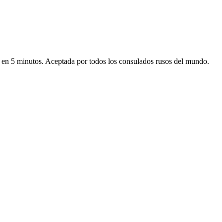
ico en 5 minutos. Aceptada por todos los consulados rusos del mundo.