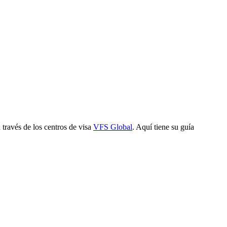
 través de los centros de visa
VFS Global
. Aquí tiene su guía