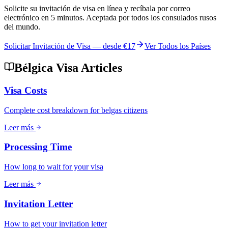
Solicite su invitación de visa en línea y recíbala por correo
electrónico en 5 minutos. Aceptada por todos los consulados rusos
del mundo.
Solicitar Invitación de Visa — desde
€17
Ver Todos los Países
Bélgica Visa Articles
Visa Costs
Complete cost breakdown for belgas citizens
Leer más
Processing Time
How long to wait for your visa
Leer más
Invitation Letter
How to get your invitation letter