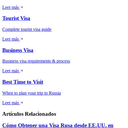
Leer más
Tourist Visa
Complete tourist visa guide
Leer más
Business Visa
Business visa requirements & process
Leer más
Best Time to Visit
When to plan your trip to Russia
Leer más
Artículos Relacionados
Cómo Obtener una Visa Rusa desde EE.UU. en