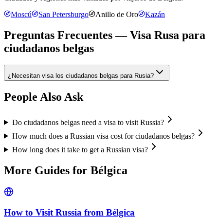
Moscú
San Petersburgo
Anillo de Oro
Kazán
Preguntas Frecuentes — Visa Rusa para
ciudadanos belgas
¿Necesitan visa los ciudadanos belgas para Rusia?
People Also Ask
Do ciudadanos belgas need a visa to visit Russia?
How much does a Russian visa cost for ciudadanos belgas?
How long does it take to get a Russian visa?
More Guides for
Bélgica
How to Visit Russia from
Bélgica