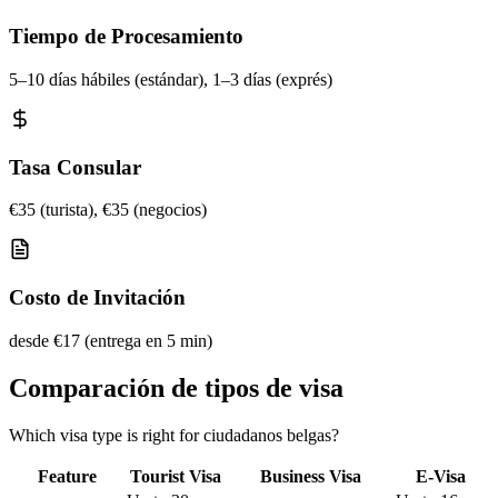
Tiempo de Procesamiento
5–10 días hábiles (estándar), 1–3 días (exprés)
Tasa Consular
€35 (turista), €35 (negocios)
Costo de Invitación
desde €17 (entrega en 5 min)
Comparación de tipos de visa
Which visa type is right for ciudadanos belgas?
Feature
Tourist Visa
Business Visa
E-Visa