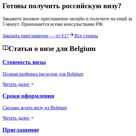
Готовы получить российскую визу?
Закажите визовое приглашение онлайн и получите на email за
5 минут. Принимается всеми консульствами РФ.
Заказать приглашение — от
€17
Все страны
Статьи о визе для Belgium
Стоимость визы
Полная разбивка расходов для Belgium
Читать далее
Сроки оформления
Сколько ждать визу из Belgium
Читать далее
Приглашение