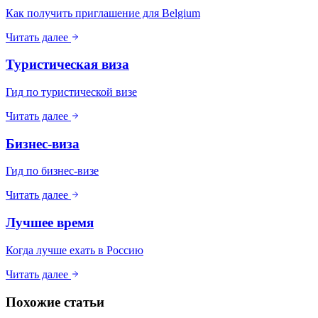
Как получить приглашение для Belgium
Читать далее
Туристическая виза
Гид по туристической визе
Читать далее
Бизнес-виза
Гид по бизнес-визе
Читать далее
Лучшее время
Когда лучше ехать в Россию
Читать далее
Похожие статьи