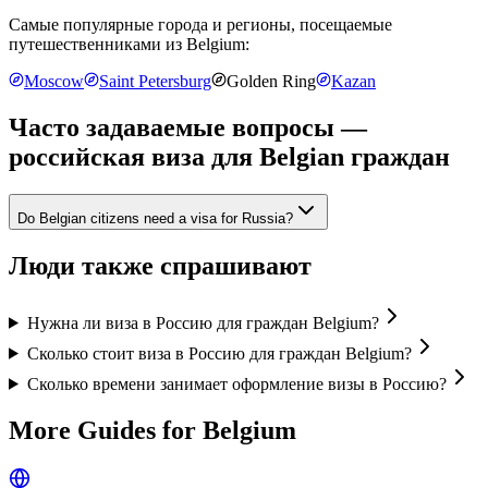
Самые популярные города и регионы, посещаемые
путешественниками из
Belgium
:
Moscow
Saint Petersburg
Golden Ring
Kazan
Часто задаваемые вопросы —
российская виза для
Belgian граждан
Do Belgian citizens need a visa for Russia?
Люди также спрашивают
Нужна ли виза в Россию для граждан Belgium?
Сколько стоит виза в Россию для граждан Belgium?
Сколько времени занимает оформление визы в Россию?
More Guides for
Belgium