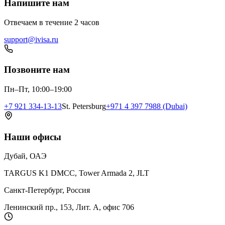
Напишите нам
Отвечаем в течение 2 часов
support@ivisa.ru
Позвоните нам
Пн–Пт, 10:00–19:00
+7 921 334-13-13
St. Petersburg
+971 4 397 7988 (Dubai)
Наши офисы
Дубай, ОАЭ
TARGUS K1 DMCC, Tower Armada 2, JLT
Санкт-Петербург, Россия
Ленинский пр., 153, Лит. А, офис 706