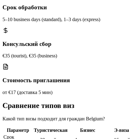
Срок обработки
5–10 business days (standard), 1–3 days (express)
Консульский сбор
€35 (tourist), €35 (business)
Стоимость приглашения
от €17 (доставка 5 мин)
Сравнение типов виз
Какой тип визы подходит для граждан Belgium?
Параметр
Туристическая
Бизнес
Э-виза
Срок