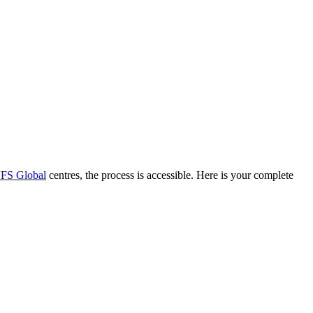
FS Global
centres, the process is accessible. Here is your complete