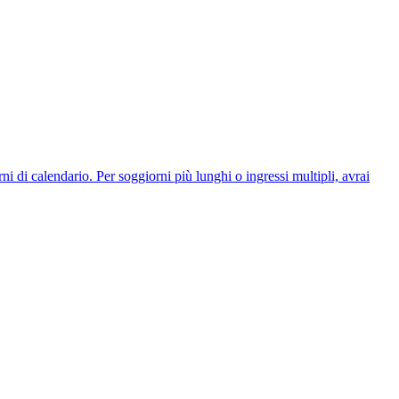
ni di calendario. Per soggiorni più lunghi o ingressi multipli, avrai