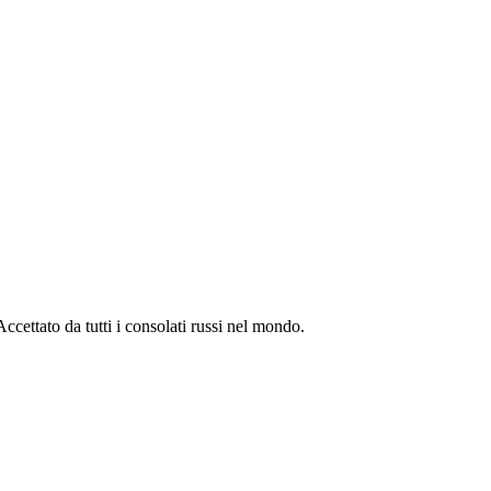
 Accettato da tutti i consolati russi nel mondo.