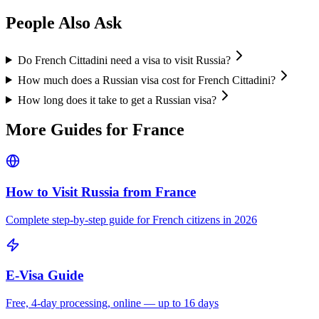
People Also Ask
Do French Cittadini need a visa to visit Russia?
How much does a Russian visa cost for French Cittadini?
How long does it take to get a Russian visa?
More Guides for
France
How to Visit Russia from
France
Complete step-by-step guide for
French
citizens in 2026
E-Visa Guide
Free, 4-day processing, online — up to 16 days