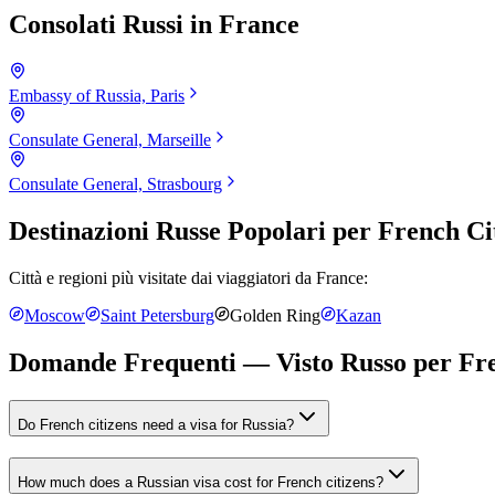
Consolati Russi in
France
Embassy of Russia, Paris
Consulate General, Marseille
Consulate General, Strasbourg
Destinazioni Russe Popolari per
French Ci
Città e regioni più visitate dai viaggiatori da
France
:
Moscow
Saint Petersburg
Golden Ring
Kazan
Domande Frequenti — Visto Russo per
Fre
Do French citizens need a visa for Russia?
How much does a Russian visa cost for French citizens?