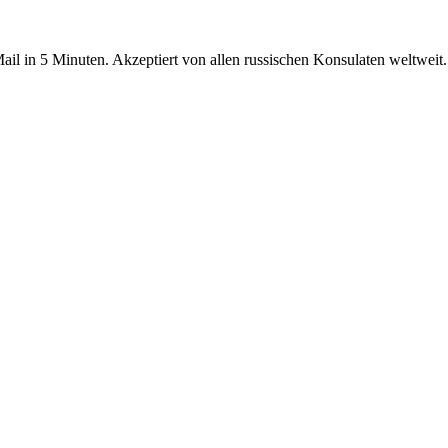
Mail in 5 Minuten. Akzeptiert von allen russischen Konsulaten weltweit.