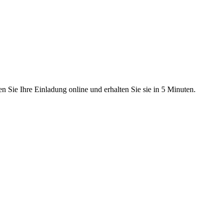
n Sie Ihre Einladung online und erhalten Sie sie in 5 Minuten.