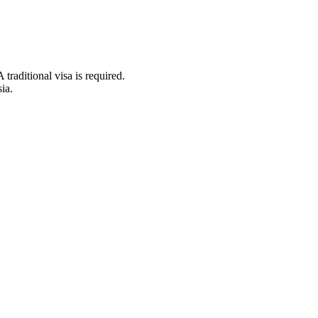
traditional visa is required.
ia.