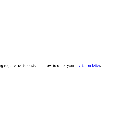
ing requirements, costs, and how to order your
invitation letter
.