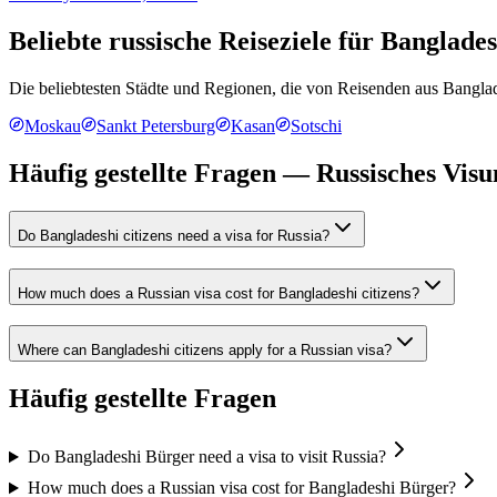
Beliebte russische Reiseziele für
Banglades
Die beliebtesten Städte und Regionen, die von Reisenden aus
Bangla
Moskau
Sankt Petersburg
Kasan
Sotschi
Häufig gestellte Fragen — Russisches Vis
Do Bangladeshi citizens need a visa for Russia?
How much does a Russian visa cost for Bangladeshi citizens?
Where can Bangladeshi citizens apply for a Russian visa?
Häufig gestellte Fragen
Do Bangladeshi Bürger need a visa to visit Russia?
How much does a Russian visa cost for Bangladeshi Bürger?