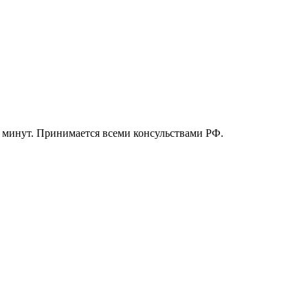
5 минут. Принимается всеми консульствами РФ.