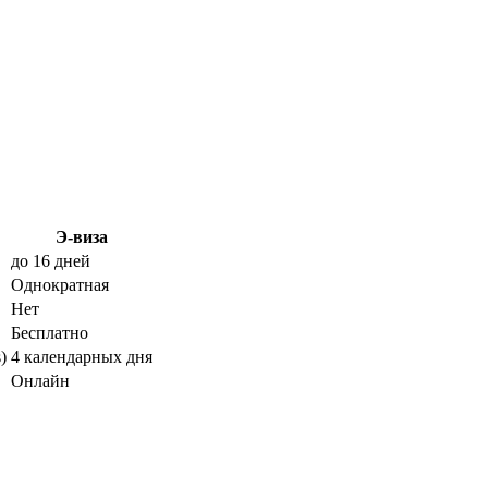
Э-виза
до 16 дней
Однократная
Нет
Бесплатно
)
4 календарных дня
Онлайн