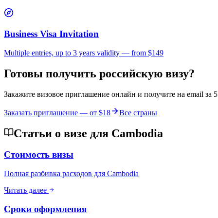
Business Visa Invitation
Multiple entries, up to 3 years validity — from $149
Готовы получить российскую визу?
Закажите визовое приглашение онлайн и получите на email за 
Заказать приглашение — от
$18
Все страны
Статьи о визе для Cambodia
Стоимость визы
Полная разбивка расходов для Cambodia
Читать далее
Сроки оформления