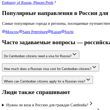
Embassy of Russia, Phnom Penh
Популярные направления в России для
Самые популярные города и регионы, посещаемые путешестве
Moscow
Saint Petersburg
Kazan
Sochi
Часто задаваемые вопросы — российска
Do Cambodian citizens need a visa for Russia?
How much does a Russian visa cost for Cambodian citizens?
Where can Cambodian citizens apply for a Russian visa?
Люди также спрашивают
Нужна ли виза в Россию для граждан Cambodia?