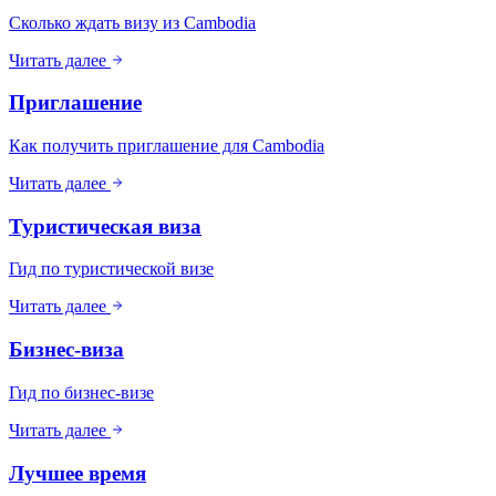
Сколько ждать визу из Cambodia
Читать далее
Приглашение
Как получить приглашение для Cambodia
Читать далее
Туристическая виза
Гид по туристической визе
Читать далее
Бизнес-виза
Гид по бизнес-визе
Читать далее
Лучшее время