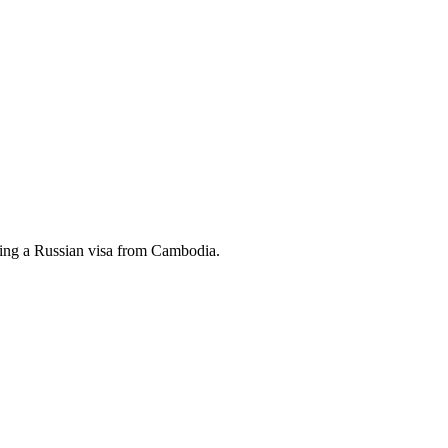
aining a Russian visa from Cambodia.