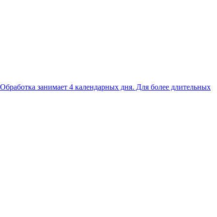
. Обработка занимает 4 календарных дня. Для более длительных