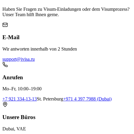
Haben Sie Fragen zu Visum-Einladungen oder dem Visumprozess?
Unser Team hilft Ihnen gerne.
E-Mail
Wir antworten innerhalb von 2 Stunden
support@ivisa.ru
Anrufen
Mo–Fr, 10:00–19:00
+7 921 334-13-13
St. Petersburg
+971 4 397 7988 (Dubai)
Unsere Büros
Dubai, VAE