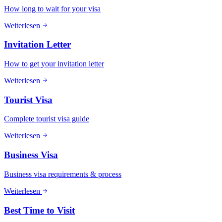
How long to wait for your visa
Weiterlesen
Invitation Letter
How to get your invitation letter
Weiterlesen
Tourist Visa
Complete tourist visa guide
Weiterlesen
Business Visa
Business visa requirements & process
Weiterlesen
Best Time to Visit