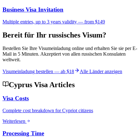
Business Visa Invitation
Multiple entries, up to 3 years validity — from $149
Bereit für Ihr russisches Visum?
Bestellen Sie Ihre Visumeinladung online und erhalten Sie sie per E-
Mail in 5 Minuten. Akzeptiert von allen russischen Konsulaten
weltweit.
Visumeinladung bestellen — ab
$18
Alle Länder anzeigen
Cyprus Visa Articles
Visa Costs
Complete cost breakdown for Cypriot citizens
Weiterlesen
Processing Time