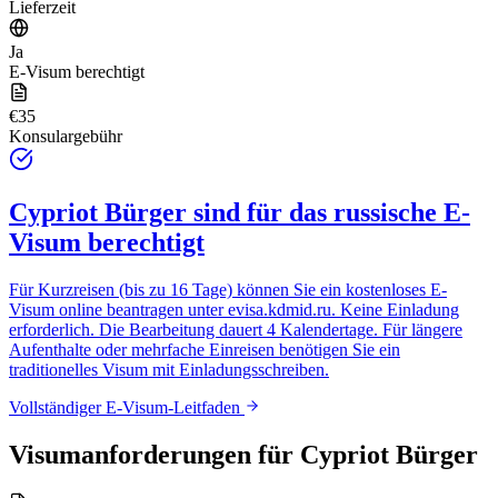
Lieferzeit
Ja
E-Visum berechtigt
€35
Konsulargebühr
Cypriot Bürger
sind für das russische E-
Visum berechtigt
Für Kurzreisen (bis zu 16 Tage) können Sie ein kostenloses E-
Visum online beantragen unter
evisa.kdmid.ru
. Keine Einladung
erforderlich. Die Bearbeitung dauert 4 Kalendertage. Für längere
Aufenthalte oder mehrfache Einreisen benötigen Sie ein
traditionelles Visum mit Einladungsschreiben.
Vollständiger E-Visum-Leitfaden
Visumanforderungen für
Cypriot Bürger