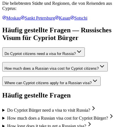
Die beliebtesten Städte und Regionen, die von Reisenden aus
Cyprus
:
Moskau
Sankt Petersburg
Kasan
Sotschi
Häufig gestellte Fragen — Russisches
Visum für
Cypriot Bürger
Do Cypriot citizens need a visa for Russia?
How much does a Russian visa cost for Cypriot citizens?
Where can Cypriot citizens apply for a Russian visa?
Häufig gestellte Fragen
Do Cypriot Bürger need a visa to visit Russia?
How much does a Russian visa cost for Cypriot Bürger?
How long does it take to get a Russian visa?