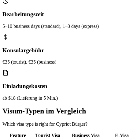
Bearbeitungszeit
5–10 business days (standard), 1–3 days (express)
Konsulargebühr
€35 (tourist), €35 (business)
Einladungskosten
ab $18 (Lieferung in 5 Min.)
Visum-Typen im Vergleich
Which visa type is right for Cypriot Bürger?
Feature
Tourist Visa
Business Visa
E-Visa