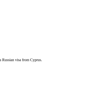
g a Russian visa from Cyprus.