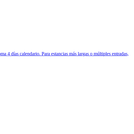
oma 4 días calendario. Para estancias más largas o múltiples entradas,