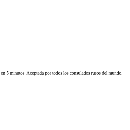
ico en 5 minutos. Aceptada por todos los consulados rusos del mundo.