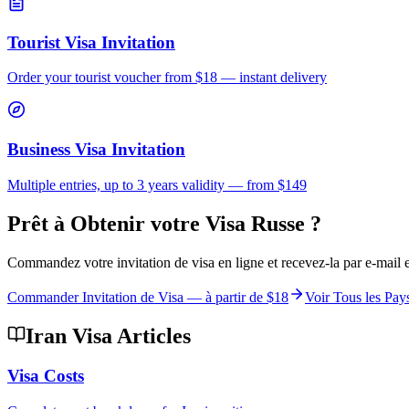
Tourist Visa Invitation
Order your tourist voucher from
$18
— instant delivery
Business Visa Invitation
Multiple entries, up to 3 years validity — from $149
Prêt à Obtenir votre Visa Russe ?
Commandez votre invitation de visa en ligne et recevez-la par e-mail 
Commander Invitation de Visa — à partir de
$18
Voir Tous les Pay
Iran Visa Articles
Visa Costs