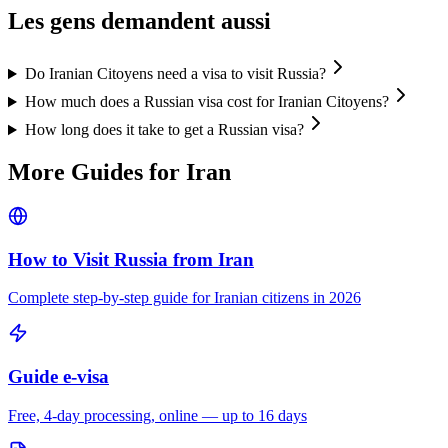
Les gens demandent aussi
Do Iranian Citoyens need a visa to visit Russia?
How much does a Russian visa cost for Iranian Citoyens?
How long does it take to get a Russian visa?
More Guides for
Iran
How to Visit Russia from
Iran
Complete step-by-step guide for
Iranian
citizens in 2026
Guide e-visa
Free, 4-day processing, online — up to 16 days