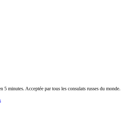
en 5 minutes. Acceptée par tous les consulats russes du monde.
s