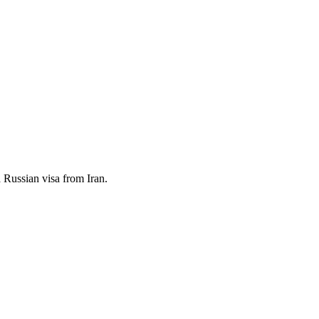
a Russian visa from Iran.