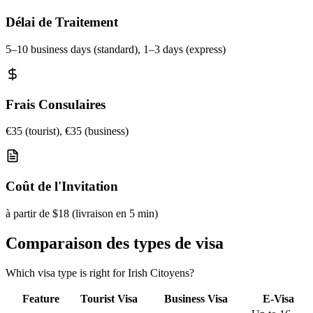
Délai de Traitement
5–10 business days (standard), 1–3 days (express)
Frais Consulaires
€35 (tourist), €35 (business)
Coût de l'Invitation
à partir de $18 (livraison en 5 min)
Comparaison des types de visa
Which visa type is right for Irish Citoyens?
Feature
Tourist Visa
Business Visa
E-Visa