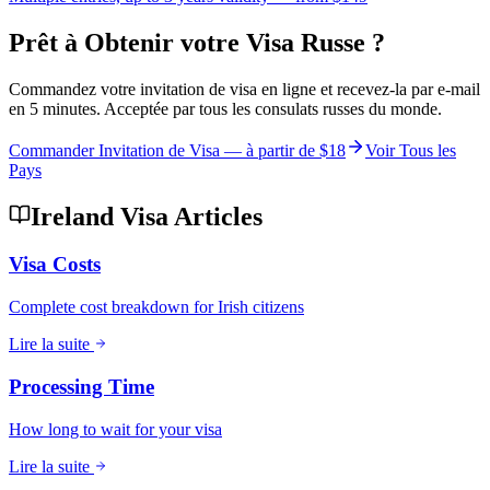
Prêt à Obtenir votre Visa Russe ?
Commandez votre invitation de visa en ligne et recevez-la par e-mail
en 5 minutes. Acceptée par tous les consulats russes du monde.
Commander Invitation de Visa — à partir de
$18
Voir Tous les
Pays
Ireland Visa Articles
Visa Costs
Complete cost breakdown for Irish citizens
Lire la suite
Processing Time
How long to wait for your visa
Lire la suite