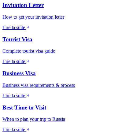
Invitation Letter
How to get your invitation letter
Lire la suite
Tourist Visa
Complete tourist visa guide
Lire la suite
Business Visa
Business visa requirements & process
Lire la suite
Best Time to Visit
When to plan your trip to Russia
Lire la suite