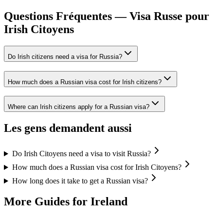
Questions Fréquentes — Visa Russe pour
Irish Citoyens
Do Irish citizens need a visa for Russia?
How much does a Russian visa cost for Irish citizens?
Where can Irish citizens apply for a Russian visa?
Les gens demandent aussi
Do Irish Citoyens need a visa to visit Russia?
How much does a Russian visa cost for Irish Citoyens?
How long does it take to get a Russian visa?
More Guides for
Ireland