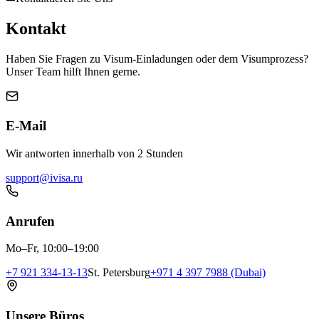
Kontakt
Haben Sie Fragen zu Visum-Einladungen oder dem Visumprozess?
Unser Team hilft Ihnen gerne.
E-Mail
Wir antworten innerhalb von 2 Stunden
support@ivisa.ru
Anrufen
Mo–Fr, 10:00–19:00
+7 921 334-13-13
St. Petersburg
+971 4 397 7988 (Dubai)
Unsere Büros