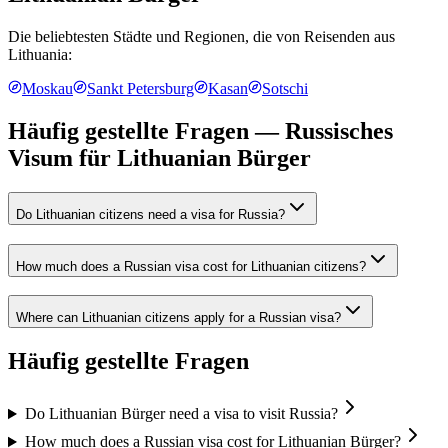
Die beliebtesten Städte und Regionen, die von Reisenden aus
Lithuania
:
Moskau
Sankt Petersburg
Kasan
Sotschi
Häufig gestellte Fragen — Russisches
Visum für
Lithuanian Bürger
Do Lithuanian citizens need a visa for Russia?
How much does a Russian visa cost for Lithuanian citizens?
Where can Lithuanian citizens apply for a Russian visa?
Häufig gestellte Fragen
Do Lithuanian Bürger need a visa to visit Russia?
How much does a Russian visa cost for Lithuanian Bürger?