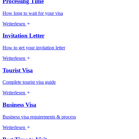
Processing Time
How long to wait for your visa
Weiterlesen
Invitation Letter
How to get your invitation letter
Weiterlesen
Tourist Visa
Complete tourist visa guide
Weiterlesen
Business Visa
Business visa requirements & process
Weiterlesen