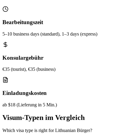
Bearbeitungszeit
5–10 business days (standard), 1–3 days (express)
Konsulargebühr
€35 (tourist), €35 (business)
Einladungskosten
ab $18 (Lieferung in 5 Min.)
Visum-Typen im Vergleich
Which visa type is right for Lithuanian Bürger?