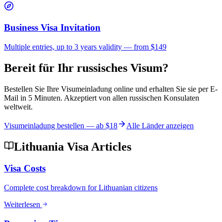
Business Visa Invitation
Multiple entries, up to 3 years validity — from $149
Bereit für Ihr russisches Visum?
Bestellen Sie Ihre Visumeinladung online und erhalten Sie sie per E-
Mail in 5 Minuten. Akzeptiert von allen russischen Konsulaten
weltweit.
Visumeinladung bestellen — ab
$18
Alle Länder anzeigen
Lithuania Visa Articles
Visa Costs
Complete cost breakdown for Lithuanian citizens
Weiterlesen